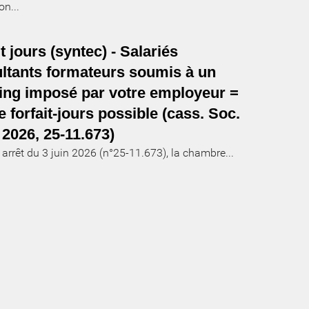
on...
t jours (syntec) - Salariés
ltants formateurs soumis à un
ing imposé par votre employeur =
e forfait-jours possible (cass. Soc.
 2026, 25-11.673)
arrêt du 3 juin 2026 (n°25-11.673), la chambre...