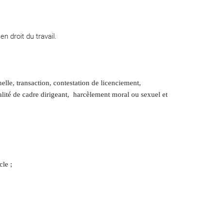
 droit du travail.
lle, transaction, contestation de licenciement,
qualité de cadre dirigeant, harcèlement moral ou sexuel et
cle ;