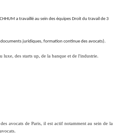
 CHHUM a travaillé au sein des équipes Droit du travail de 3
des documents juridiques, formation continue des avocats).
 luxe, des starts up, de la banque et de l'industrie.
s avocats de Paris, il est actif notamment au sein de la
avocats.