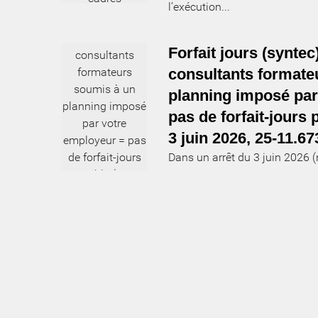
l’exécution...
Forfait jours (syntec
consultants formate
planning imposé par
pas de forfait-jours 
3 juin 2026, 25-11.67
Dans un arrêt du 3 juin 2026 (