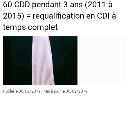
60 CDD pendant 3 ans (2011 à
2015) = requalification en CDI à
temps complet
Publié le 06/02/2019
-
Mis à jour le 06/02/2019