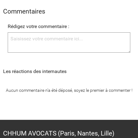
Commentaires
Rédigez votre commentaire :
Les réactions des internautes
Aucun commentaire n'a été déposé, soyez le premier à commenter !
CHHUM AVOCATS (Paris, Nantes, Lille)