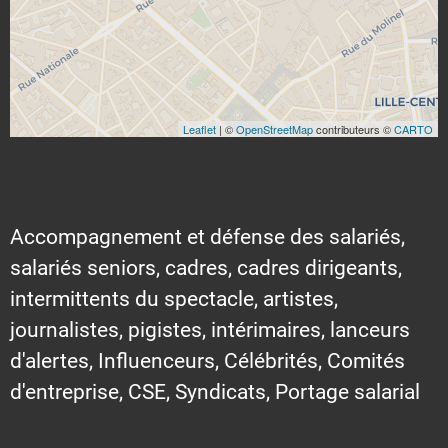
Leaflet
| ©
OpenStreetMap
contributeurs ©
CARTO
Accompagnement et défense des salariés,
salariés seniors, cadres, cadres dirigeants,
intermittents du spectacle, artistes,
journalistes, pigistes, intérimaires, lanceurs
d'alertes, Influenceurs, Célébrités, Comités
d'entreprise, CSE, Syndicats, Portage salarial