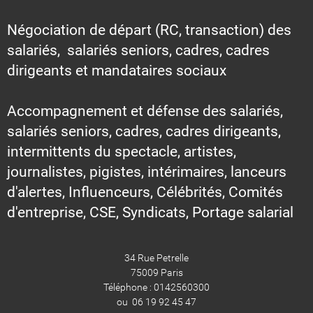
Négociation de départ (RC, transaction) des
salariés, salariés seniors, cadres, cadres
dirigeants et mandataires sociaux
Accompagnement et défense des salariés,
salariés seniors, cadres, cadres dirigeants,
intermittents du spectacle, artistes,
journalistes, pigistes, intérimaires, lanceurs
d'alertes, Influenceurs, Célébrités, Comités
d'entreprise, CSE, Syndicats, Portage salarial
34 Rue Petrelle
75009 Paris
Téléphone : 0142560300
ou 06 19 92 45 47