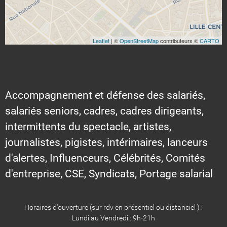
Leaflet
| ©
OpenStreetMap
contributeurs ©
CARTO
Accompagnement et défense des salariés,
salariés seniors, cadres, cadres dirigeants,
intermittents du spectacle, artistes,
journalistes, pigistes, intérimaires, lanceurs
d'alertes, Influenceurs, Célébrités, Comités
d'entreprise, CSE, Syndicats, Portage salarial
Horaires d'ouverture (sur rdv en présentiel ou distanciel ) :
Lundi au Vendredi : 9h-21h