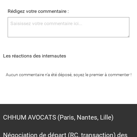
Rédigez votre commentaire :
Les réactions des internautes
Aucun commentaire n'a été déposé, soyez le premier à commenter !
CHHUM AVOCATS (Paris, Nantes, Lille)
Négociation de départ (RC, transaction) des