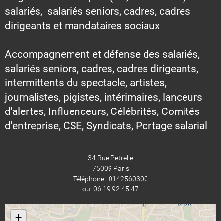
salariés, salariés seniors, cadres, cadres
dirigeants et mandataires sociaux
Accompagnement et défense des salariés,
salariés seniors, cadres, cadres dirigeants,
intermittents du spectacle, artistes,
journalistes, pigistes, intérimaires, lanceurs
d'alertes, Influenceurs, Célébrités, Comités
d'entreprise, CSE, Syndicats, Portage salarial
34 Rue Petrelle
75009 Paris
Téléphone : 0142560300
ou 06 19 92 45 47
+