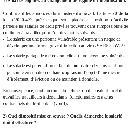
1) Salariés éligibles au changement de régime d’indemnisation.
Confirmant les annonces du ministère du travail, l’article 20 de la
loi n°2020-473 précise que sont placés en position d’activité
partielle les salariés de droit privé se trouvant dans l’impossibilité de
continuer à travailler pour l’un des motifs suivants :
Le salarié est une personne vulnérable présentant un risque de
développer une forme grave d’infection au virus SARS-CoV-2 ;
Le salarié partage le même domicile qu’une personne vulnérable ;
Le salarié est parent d’un enfant de moins de seize ans ou d’une
personne en situation de handicap faisant l’objet d’une mesure
d’isolement, d’éviction ou de maintien à domicile.
En conséquence, continueront à bénéficier du dispositif d’arrêt de
travail les travailleurs indépendants, fonctionnaires et agents
contractuels de droit public (voir I).
2) Quel dispositif mise en œuvre ? Quelle démarche le salarié
doit-il effectuer ?