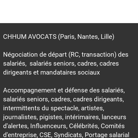
CHHUM AVOCATS (Paris, Nantes, Lille)
Négociation de départ (RC, transaction) des
salariés, salariés seniors, cadres, cadres
dirigeants et mandataires sociaux
Accompagnement et défense des salariés,
salariés seniors, cadres, cadres dirigeants,
intermittents du spectacle, artistes,
journalistes, pigistes, intérimaires, lanceurs
d'alertes, Influenceurs, Célébrités, Comités
d'entreprise, CSE, Syndicats, Portage salarial