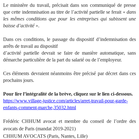
Le ministère du travail, précisait dans son communiqué de presse
que cette indemnisation au titre de l’activité partielle se ferait «
dans
les mêmes conditions que pour les entreprises qui subissent une
baisse d’activité
».
Dans ces conditions, le passage du dispositif d’indemnisation des
arrêts de travail au dispositif
d’activité partielle devrait se faire de manière automatique, sans
démarche particulière de la part du salarié ou de l’employeur.
Ces éléments devraient néanmoins être précisé par décret dans ces
prochains jours.
Pour lire l’intégralité de la brève, cliquez sur le lien ci-dessous.
https://www.village-justice.com/articles/arret-travail-pour-garde-
enfants-comment-marche,35032.html
Frédéric CHHUM avocat et membre du conseil de l’ordre des
avocats de Paris (mandat 2019-2021)
CHHUM AVOCATS (Paris, Nantes, Lille)