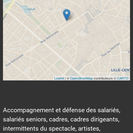
Leaflet
| ©
OpenStreetMap
contributeurs ©
CARTO
Accompagnement et défense des salariés,
salariés seniors, cadres, cadres dirigeants,
intermittents du spectacle, artistes,