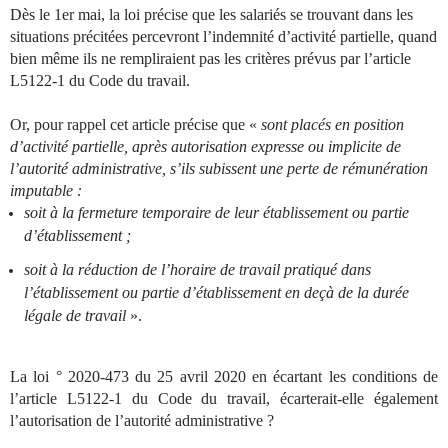
Dès le 1er mai, la loi précise que les salariés se trouvant dans les
situations précitées percevront l’indemnité d’activité partielle, quand
bien même ils ne rempliraient pas les critères prévus par l’article
L5122-1 du Code du travail.
Or, pour rappel cet article précise que «
sont placés en position
d’activité partielle, après autorisation expresse ou implicite de
l’autorité administrative, s’ils subissent une perte de rémunération
imputable :
soit à la fermeture temporaire de leur établissement ou partie
d’établissement ;
soit à la réduction de l’horaire de travail pratiqué dans
l’établissement ou partie d’établissement en deçà de la durée
légale de travail
».
La loi ° 2020-473 du 25 avril 2020 en écartant les conditions de
l’article L5122-1 du Code du travail, écarterait-elle également
l’autorisation de l’autorité administrative ?