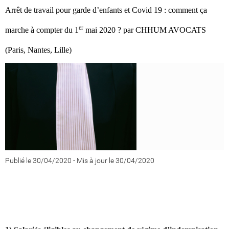
Arrêt de travail pour garde d’enfants et Covid 19 : comment ça
er
marche à compter du 1
mai 2020 ? par CHHUM AVOCATS
(Paris, Nantes, Lille)
Publié le 30/04/2020
-
Mis à jour le 30/04/2020