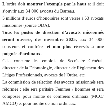
L
’ordre doit
montrer l’exemple par le haut
et
il doit
s’ouvrir aux 34 000 avocats du Barreau.
5 millions d’euros d’honoraires sont versés à 53 avocats
missionnés (source ODA).
Tous les
postes de direction d’avocats missionnés
seront ouverts, dès novembre 2025,
aux 34 000
consœurs et confrères
et non plus réservés à une
poignée d’ordinaux.
Cela concerne les emplois de Secrétaire Général,
directeur de la Déontologie, directeur de Règlement des
Litiges Professionnels, avocats de l’Ordre, etc.
La commission de sélection des avocats missionnés sera
réformée : elle sera paritaire Femmes / hommes et sera
composée pour moitié de confrères ordinaux (MCO/
AMCO) et pour moitié de non ordinaux.