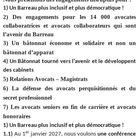
1) Un Barreau plus inclusif et plus démocratique !
2) Des engagements pour les 14 000 avocates
collaboratrices et avocats collaborateurs qui sont
l’avenir du Barreau
3) Un bâtonnat économe et solidaire et non un
bâtonnat d’apparat
4) Un Bâtonnat tourné vers l’avenir et le développent
des cabinets
5) Relations Avocats – Magistrats
6) La défense des avocats perquisitionnés et du
secret professionnel
7) Les avocats seniors en fin de carrière et avocats
honoraires
1) Un Barreau plus inclusif et plus démocratique !
er
1.1)
Au 1
janvier 2027, nous voulons
une conférence