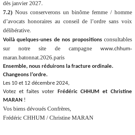
dès janvier 2027.
7.2)
Nous conserverons un binôme femme / homme
d’avocats honoraires au conseil de l’ordre sans voix
délibérative.
consultables
Voilà quelques-unes de nos propositions
sur notre site de campagne
-
www.chhum
maran.batonnat.2026.paris
Ensemble, nous réduirons la fracture ordinale.
Changeons l’ordre.
Les 10 et 12 décembre 2024,
Votez et faites voter
Frédéric CHHUM et Christine
MARAN
!
Vos biens dévoués Confrères,
Frédéric CHHUM / Christine MARAN