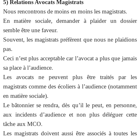
5) Relations Avocats Magistrats
Nous rencontrons de moins en moins les magistrats.
En matière sociale, demander à plaider un dossier
semble être une faveur.
Souvent, les magistrats préfèrent que nous ne plaidions
pas.
Ceci n’est plus acceptable car l’avocat a plus que jamais
sa place à l’audience.
Les avocats ne peuvent plus être traités par les
magistrats comme des écoliers à l’audience (notamment
en matière sociale).
Le bâtonnier se rendra, dès qu’il le peut, en personne,
aux incidents d’audience et non plus déléguer cette
tâche aux MCO.
Les magistrats doivent aussi être associés à toutes les