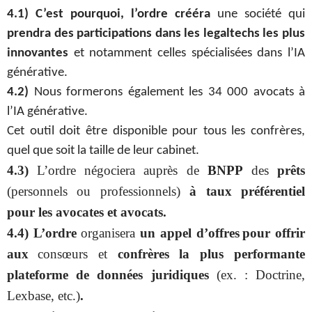
4.1) C’est pourquoi, l’ordre crééra
une société qui
prendra des participations dans les legaltechs les plus
innovantes
et notamment celles spécialisées dans l’IA
générative.
4.2)
Nous formerons également les 34 000 avocats à
l’IA générative.
Cet outil doit être disponible pour tous les confrères,
quel que soit la taille de leur cabinet.
4.3)
L’ordre négociera auprès de
BNPP
des
prêts
(personnels ou professionnels)
à taux préférentiel
pour les avocates et avocats
.
4.4) L’ordre
organisera
un appel d’offres
pour offrir
aux
consœurs et
confrères
la plus performante
plateforme
de données juridiques
(ex. : Doctrine,
Lexbase, etc.)
.