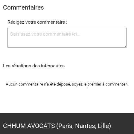
Commentaires
Rédigez votre commentaire :
Les réactions des internautes
Aucun commentaire n'a été déposé, soyez le premier à commenter !
CHHUM AVOCATS (Paris, Nantes, Lille)