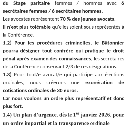
du Stage paritaire
femmes / hommes avec
6
secrétaires femmes / 6 secrétaires hommes.
Les avocates représentent
70 % des jeunes avocats
.
Il n’est plus tolérable
qu’elles soient
sous représentés à
la Conférence.
1.2) Pour les procédures criminelles, le Bâtonnier
pourra désigner tout confrère qui pratique le droit
pénal après examen des connaissances
, les secrétaires
de la Conférence conservant 2/3 de ces désignations.
1.3)
Pour tout/e avocat/e qui participe aux élections
ordinales, nous créerons une
exonération de
cotisations ordinales de 30 euros.
Car nous voulons un ordre plus représentatif et donc
plus fort.
er
1.4) Un plan d’urgence, dès le 1
janvier 2026, pour
un ordre impartial et la transparence ordinale