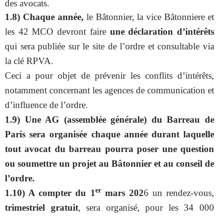
des avocats.
1.8) Chaque année,
le Bâtonnier, la vice Bâtonniere et
les 42 MCO devront faire
une déclaration d’intérêts
qui sera publiée sur le site de l’ordre et consultable via
la clé RPVA.
Ceci a pour objet de prévenir les conflits d’intérêts,
notamment concernant les agences de communication et
d’influence de l’ordre.
1.9) Une AG (assemblée générale) du Barreau de
Paris sera organisée chaque année durant laquelle
tout avocat du barreau pourra poser une question
ou soumettre un projet au Bâtonnier et au conseil de
l’ordre.
er
1.10) A compter du 1
mars 202
6 un rendez-vous,
trimestriel gratuit
, sera organisé, pour les 34 000