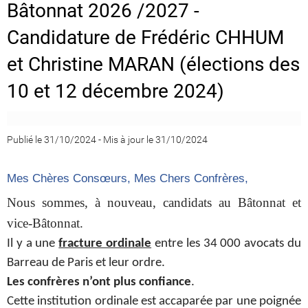
Bâtonnat 2026 /2027 -
Candidature de Frédéric CHHUM
et Christine MARAN (élections des
10 et 12 décembre 2024)
Publié le 31/10/2024
-
Mis à jour le 31/10/2024
Mes Chères Consœurs, Mes Chers Confrères,
Nous sommes, à nouveau, candidats au Bâtonnat et
vice-Bâtonnat.
Il y a une
fracture ordinale
entre les 34 000 avocats du
Barreau de Paris et leur ordre.
Les confrères n’ont plus confiance
.
Cette institution ordinale est accaparée par une poignée