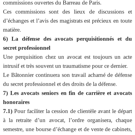
commissions ouvertes du Barreau de Paris.
Ces commissions sont des lieux de discussions et
d’échanges et l’avis des magistrats est précieux en toute
matière.
6) La défense des avocats perquisitionnés et du
secret professionnel
Une perquisition chez un avocat est toujours un acte
intrusif et très souvent un traumatisme pour ce dernier.
Le Bâtonnier continuera son travail acharné de défense
du secret professionnel et des droits de la défense.
7) Les avocats seniors en fin de carrière et avocats
honoraires
7.1)
Pour faciliter la cession de clientèle avant le départ
à la retraite d’un avocat, l’ordre organisera, chaque
semestre, une bourse d’échange et de vente de cabinets,