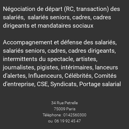
Négociation de départ (RC, transaction) des
salariés, salariés seniors, cadres, cadres
dirigeants et mandataires sociaux
Accompagnement et défense des salariés,
salariés seniors, cadres, cadres dirigeants,
intermittents du spectacle, artistes,
journalistes, pigistes, intérimaires, lanceurs
d'alertes, Influenceurs, Célébrités, Comités
d'entreprise, CSE, Syndicats, Portage salarial
34 Rue Petrelle
75009 Paris
Téléphone : 0142560300
ou 06 19 92 45 47