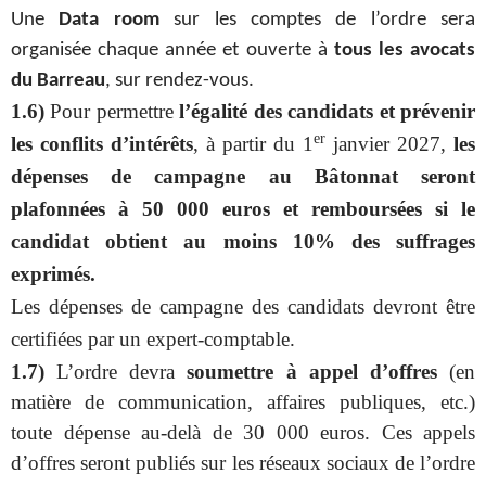
Une
Data room
sur les comptes de l’ordre sera
organisée chaque année et ouverte à
tous les avocats
du Barreau
, sur rendez-vous.
1.6)
Pour permettre
l’égalité des candidats et prévenir
er
les conflits d’intérêts
, à partir du 1
janvier 2027,
les
dépenses de campagne au Bâtonnat seront
plafonnées à 50 000 euros et remboursées si le
candidat obtient au moins 10% des suffrages
exprimés.
Les dépenses de campagne des candidats devront être
certifiées par un expert-comptable.
1.7)
L’ordre devra
soumettre à
appel d’offres
(en
matière de communication, affaires publiques, etc.)
toute dépense au-delà de 30 000 euros. Ces appels
d’offres seront publiés sur les réseaux sociaux de l’ordre