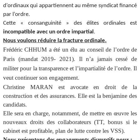
d’ordinaux qui appartiennent au même syndicat financé
par l’ordre.
Cette « consanguinité » des élites ordinales est
incompatible avec un ordre impartial
.
Nous voulons réduire la fracture ordinale.
Frédéric CHHUM a été un élu au conseil de l’ordre de
Paris (mandat 2019- 2021). Il n’a jamais cessé de
militer pour la transparence et l’impartialité de l’ordre. Il
veut continuer son engagement.
Christine MARAN est avocate en droit de la
construction et des assurances. Elle est la benjamine des
candidats.
Elle sera en charge, notamment, de mettre en œuvre les
nouveaux droits des collaborateurs (TT, bonus si le
cabinet est profitable, plan de lutte contre les VSS).
Nous présentons des engagements disruptifs pour :