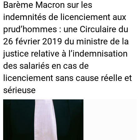
Barème Macron sur les
indemnités de licenciement aux
prud’hommes : une Circulaire du
26 février 2019 du ministre de la
justice relative à l’indemnisation
des salariés en cas de
licenciement sans cause réelle et
sérieuse