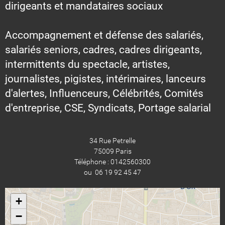
dirigeants et mandataires sociaux
Accompagnement et défense des salariés,
salariés seniors, cadres, cadres dirigeants,
intermittents du spectacle, artistes,
journalistes, pigistes, intérimaires, lanceurs
d'alertes, Influenceurs, Célébrités, Comités
d'entreprise, CSE, Syndicats, Portage salarial
34 Rue Petrelle
75009 Paris
Téléphone : 0142560300
ou 06 19 92 45 47
+
−