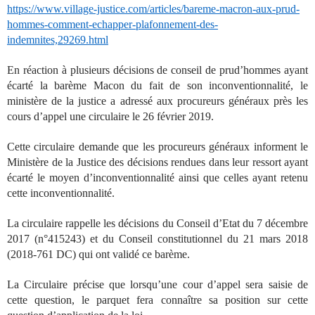
https://www.village-justice.com/articles/bareme-macron-aux-prud-
hommes-comment-echapper-plafonnement-des-
indemnites,29269.html
En réaction à plusieurs décisions de conseil de prud’hommes ayant
écarté la barème Macon du fait de son inconventionnalité, le
ministère de la justice a adressé aux procureurs généraux près les
cours d’appel une circulaire le 26 février 2019.
Cette circulaire demande que les procureurs généraux informent le
Ministère de la Justice des décisions rendues dans leur ressort ayant
écarté le moyen d’inconventionnalité ainsi que celles ayant retenu
cette inconventionnalité.
La circulaire rappelle les décisions du Conseil d’Etat du 7 décembre
2017 (n°415243) et du Conseil constitutionnel du 21 mars 2018
(2018-761 DC) qui ont validé ce barème.
La Circulaire précise que lorsqu’une cour d’appel sera saisie de
cette question, le parquet fera connaître sa position sur cette