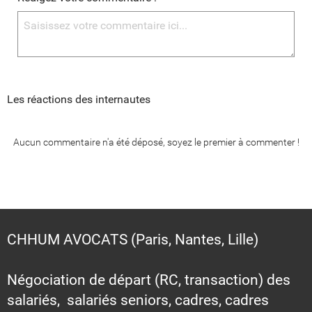
Les réactions des internautes
Aucun commentaire n'a été déposé, soyez le premier à commenter !
CHHUM AVOCATS (Paris, Nantes, Lille)
Négociation de départ (RC, transaction) des
salariés, salariés seniors, cadres, cadres