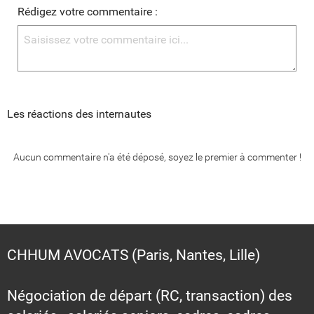
Rédigez votre commentaire :
Les réactions des internautes
Aucun commentaire n'a été déposé, soyez le premier à commenter !
CHHUM AVOCATS (Paris, Nantes, Lille)
Négociation de départ (RC, transaction) des