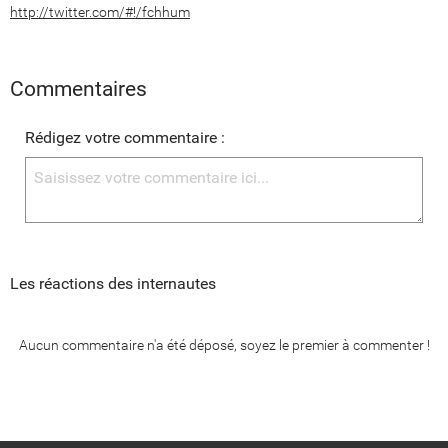
http://twitter.com/#!/fchhum
Commentaires
Rédigez votre commentaire :
Les réactions des internautes
Aucun commentaire n'a été déposé, soyez le premier à commenter !