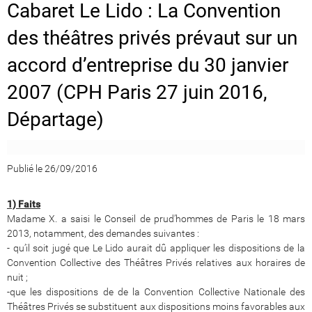
Cabaret Le Lido : La Convention
des théâtres privés prévaut sur un
accord d’entreprise du 30 janvier
2007 (CPH Paris 27 juin 2016,
Départage)
Publié le 26/09/2016
1) Faits
Madame X. a saisi le Conseil de prud’hommes de Paris le 18 mars
2013, notamment, des demandes suivantes :
- qu’il soit jugé que Le Lido aurait dû appliquer les dispositions de la
Convention Collective des Théâtres Privés relatives aux horaires de
nuit ;
-que les dispositions de de la Convention Collective Nationale des
Théâtres Privés se substituent aux dispositions moins favorables aux