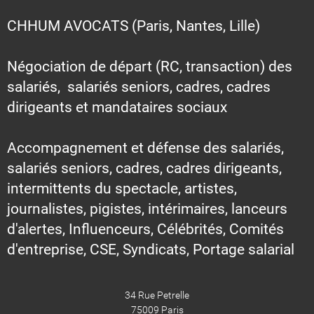
CHHUM AVOCATS (Paris, Nantes, Lille)
Négociation de départ (RC, transaction) des
salariés, salariés seniors, cadres, cadres
dirigeants et mandataires sociaux
Accompagnement et défense des salariés,
salariés seniors, cadres, cadres dirigeants,
intermittents du spectacle, artistes,
journalistes, pigistes, intérimaires, lanceurs
d'alertes, Influenceurs, Célébrités, Comités
d'entreprise, CSE, Syndicats, Portage salarial
34 Rue Petrelle
75009 Paris