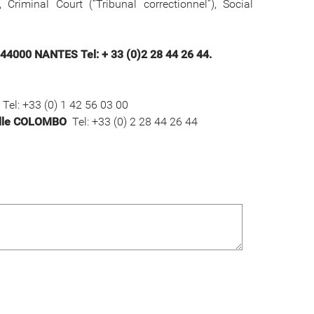
, Criminal Court (“Tribunal correctionnel”), Social
44000 NANTES Tel: + 33 (0)2 28 44 26 44.
Tel: +33 (0) 1 42 56 03 00
lle COLOMBO
Tel: +33 (0) 2 28 44 26 44