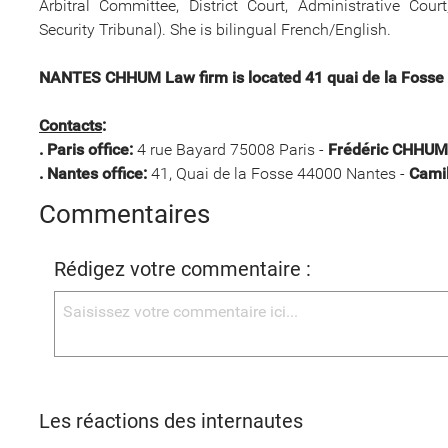
Arbitral Committee, District Court, Administrative Court
Security Tribunal). She is bilingual French/English.
NANTES CHHUM Law firm is located 41 quai de la Fosse 
Contacts
:
. Paris office:
4 rue Bayard 75008 Paris -
Frédéric CHHUM
. Nantes office:
41, Quai de la Fosse 44000 Nantes -
Cami
Commentaires
Rédigez votre commentaire :
Les réactions des internautes