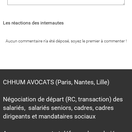
Les réactions des internautes
Aucun commentaire n'a été déposé, soyez le premier à commenter !
CHHUM AVOCATS (Paris, Nantes, Lille)
Négociation de départ (RC, transaction) des
salariés, salariés seniors, cadres, cadres
dirigeants et mandataires sociaux