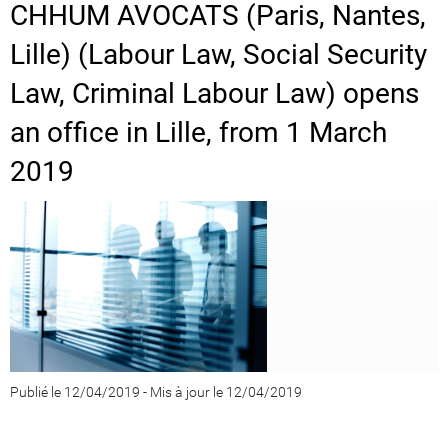
CHHUM AVOCATS (Paris, Nantes,
Lille) (Labour Law, Social Security
Law, Criminal Labour Law) opens
an office in Lille, from 1 March
2019
Publié le 12/04/2019
-
Mis à jour le 12/04/2019