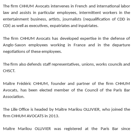
The firm CHHUM Avocats intervenes in French and international labor
law and assists in particular employees, intermittent workers in the
entertainment business, artists, journalists (requalification of CDD in
CDI) as well as executives, expatriates and inpatriates.
The firm CHHUM Avocats has developed expertise in the defense of
Anglo-Saxon employees working in France and in the departure
negotiations of these employees.
The firm also defends staff representatives, unions, works councils and
CHSCT.
Maître Frédéric CHHUM, founder and partner of the firm CHHUM
Avocats, has been elected member of the Council of the Paris Bar
Association.
The Lille Office is headed by Maître Marilou OLLIVIER, who joined the
firm CHHUM AVOCATS in 2013.
Maître Marilou OLLIVIER was registered at the Paris Bar since