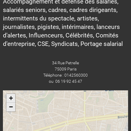
Accompagnement et défense des salariés,
salariés seniors, cadres, cadres dirigeants,
intermittents du spectacle, artistes,
journalistes, pigistes, intérimaires, lanceurs
d'alertes, Influenceurs, Célébrités, Comités
d'entreprise, CSE, Syndicats, Portage salarial
34 Rue Petrelle
75009 Paris
Téléphone : 0142560300
ou 06 19 92 45 47
+
−