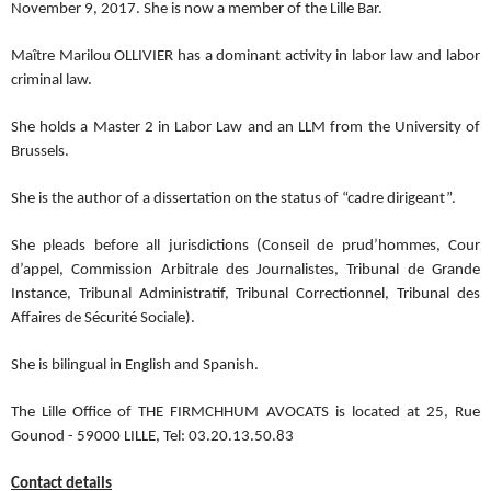
November 9, 2017. She is now a member of the Lille Bar.
Maître Marilou OLLIVIER has a dominant activity in labor law and labor
criminal law.
She holds a Master 2 in Labor Law and an LLM from the University of
Brussels.
She is the author of a dissertation on the status of “cadre dirigeant”.
She pleads before all jurisdictions (Conseil de prud’hommes, Cour
d’appel, Commission Arbitrale des Journalistes, Tribunal de Grande
Instance, Tribunal Administratif, Tribunal Correctionnel, Tribunal des
Affaires de Sécurité Sociale).
She is bilingual in English and Spanish.
The Lille Office of THE FIRMCHHUM AVOCATS is located at 25, Rue
Gounod - 59000 LILLE, Tel: 03.20.13.50.83
Contact details