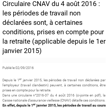
Circulaire CNAV du 4 août 2016 :
les périodes de travail non
déclarées sont, à certaines
conditions, prises en compte pour
la retraite (applicable depuis le 1er
janvier 2015)
Publié le 02/09/2016
er
Depuis le 1
janvier 2015, les périodes de travail non déclarées par
l'employeur (travail clandestin) peuvent, à certaines conditions, être
prises en compte pour la retraite.
Dans une circulaire n°2016-37 du 4 août 2016 (ci-jointe en pdf), la
Caisse nationale d'assurance vieillesse (CNAV) détaille ces conditions.
er
En effet, depuis le 1
janvier 2015, les périodes de travail au cours