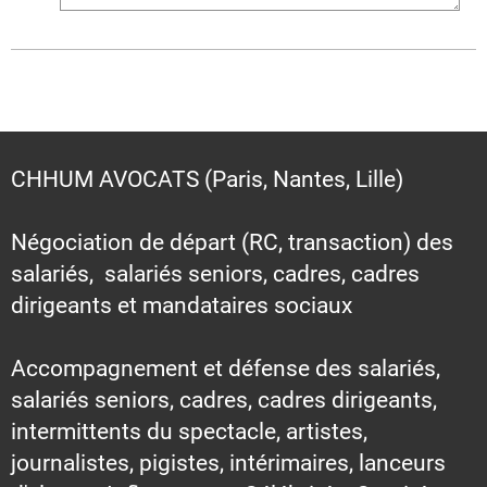
CHHUM AVOCATS (Paris, Nantes, Lille)
Négociation de départ (RC, transaction) des
salariés, salariés seniors, cadres, cadres
dirigeants et mandataires sociaux
Accompagnement et défense des salariés,
salariés seniors, cadres, cadres dirigeants,
intermittents du spectacle, artistes,
journalistes, pigistes, intérimaires, lanceurs