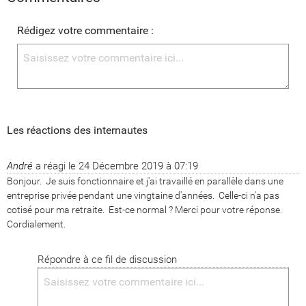
Rédigez votre commentaire :
Les réactions des internautes
André
a réagi le
24 Décembre 2019 à 07:19
Bonjour.  Je suis fonctionnaire et j'ai travaillé en parallèle dans une 
entreprise privée pendant une vingtaine d'années.  Celle-ci n'a pas 
cotisé pour ma retraite.  Est-ce normal ? Merci pour votre réponse.  
Cordialement.
Répondre à ce fil de discussion