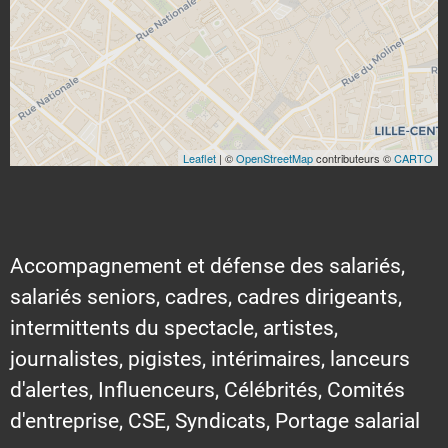
Leaflet
| ©
OpenStreetMap
contributeurs ©
CARTO
Accompagnement et défense des salariés,
salariés seniors, cadres, cadres dirigeants,
intermittents du spectacle, artistes,
journalistes, pigistes, intérimaires, lanceurs
d'alertes, Influenceurs, Célébrités, Comités
d'entreprise, CSE, Syndicats, Portage salarial