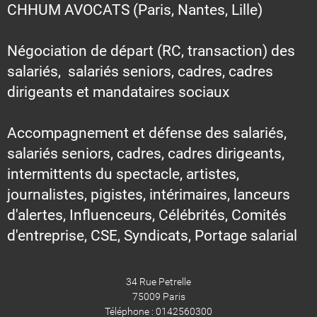
CHHUM AVOCATS (Paris, Nantes, Lille)
Négociation de départ (RC, transaction) des
salariés, salariés seniors, cadres, cadres
dirigeants et mandataires sociaux
Accompagnement et défense des salariés,
salariés seniors, cadres, cadres dirigeants,
intermittents du spectacle, artistes,
journalistes, pigistes, intérimaires, lanceurs
d'alertes, Influenceurs, Célébrités, Comités
d'entreprise, CSE, Syndicats, Portage salarial
34 Rue Petrelle
75009 Paris
Téléphone : 0142560300