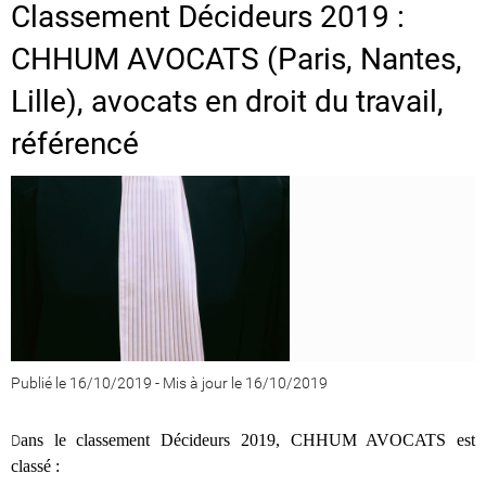
Classement Décideurs 2019 :
CHHUM AVOCATS (Paris, Nantes,
Lille), avocats en droit du travail,
référencé
Publié le 16/10/2019
-
Mis à jour le 16/10/2019
ans le classement Décideurs 2019, CHHUM AVOCATS est
D
classé :