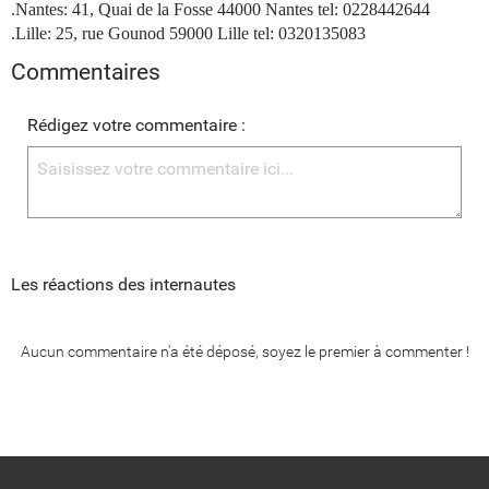
.Nantes: 41, Quai de la Fosse 44000 Nantes tel: 0228442644
.Lille: 25, rue Gounod 59000 Lille tel: 0320135083
Commentaires
Rédigez votre commentaire :
Les réactions des internautes
Aucun commentaire n'a été déposé, soyez le premier à commenter !