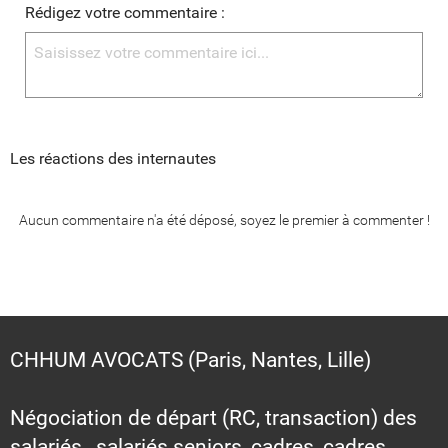
Rédigez votre commentaire :
Les réactions des internautes
Aucun commentaire n'a été déposé, soyez le premier à commenter !
CHHUM AVOCATS (Paris, Nantes, Lille)
Négociation de départ (RC, transaction) des
salariés, salariés seniors, cadres, cadres