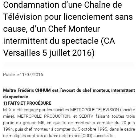
Condamnation d’une Chaîne de
Télévision pour licenciement sans
cause, d’un Chef Monteur
intermittent du spectacle (CA
Versailles 5 juillet 2016)
Publié le 11/07/2016
Maître Frédéric CHHUM est l’avocat du chef monteur, intermittent
du spectacle
1) FAITS ET PROCÉDURE
M. X a été engagé par les sociétés METROPOLE TELEVISION (société
mère), METROPOLE PRODUCTION, et SEDITV, faisant toutes trois
partie du groupe M6, en qualité de monteur à compter du 20 juin
1994, puis chef monteur à compter du 5 octobre 1995, dans le cadre
de multiples contrats à durée déterminée (CDD) successifs.