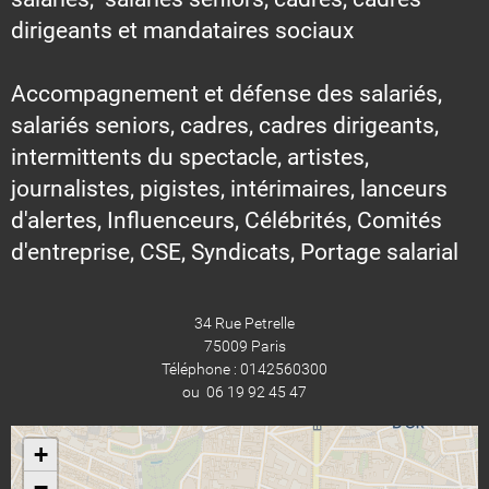
dirigeants et mandataires sociaux
Accompagnement et défense des salariés,
salariés seniors, cadres, cadres dirigeants,
intermittents du spectacle, artistes,
journalistes, pigistes, intérimaires, lanceurs
d'alertes, Influenceurs, Célébrités, Comités
d'entreprise, CSE, Syndicats, Portage salarial
34 Rue Petrelle
75009 Paris
Téléphone : 0142560300
ou 06 19 92 45 47
+
−