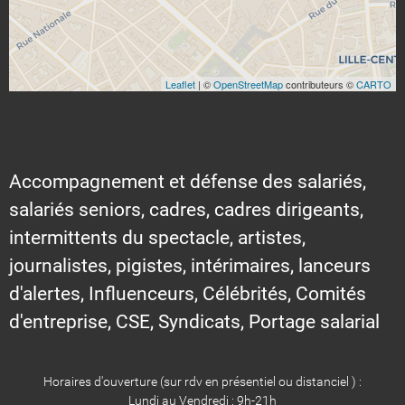
Leaflet
| ©
OpenStreetMap
contributeurs ©
CARTO
Accompagnement et défense des salariés,
salariés seniors, cadres, cadres dirigeants,
intermittents du spectacle, artistes,
journalistes, pigistes, intérimaires, lanceurs
d'alertes, Influenceurs, Célébrités, Comités
d'entreprise, CSE, Syndicats, Portage salarial
Horaires d'ouverture (sur rdv en présentiel ou distanciel ) :
Lundi au Vendredi : 9h-21h