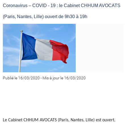
Coronavirus – COVID - 19 : le Cabinet CHHUM AVOCATS
(Paris, Nantes, Lille) ouvert de 9h30 à 19h
Publié le 16/03/2020
-
Mis à jour le 16/03/2020
Le Cabinet CHHUM AVOCATS (Paris, Nantes, Lille) est ouvert.