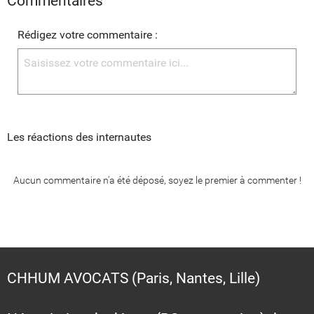
Commentaires
Rédigez votre commentaire :
Les réactions des internautes
Aucun commentaire n'a été déposé, soyez le premier à commenter !
CHHUM AVOCATS (Paris, Nantes, Lille)