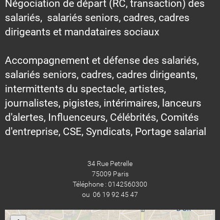
Négociation de départ (RC, transaction) des
salariés, salariés seniors, cadres, cadres
dirigeants et mandataires sociaux
Accompagnement et défense des salariés,
salariés seniors, cadres, cadres dirigeants,
intermittents du spectacle, artistes,
journalistes, pigistes, intérimaires, lanceurs
d'alertes, Influenceurs, Célébrités, Comités
d'entreprise, CSE, Syndicats, Portage salarial
34 Rue Petrelle
75009 Paris
Téléphone : 0142560300
ou 06 19 92 45 47