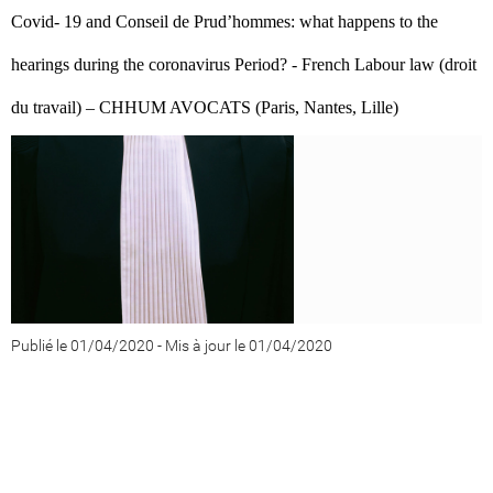
Covid- 19 and Conseil de Prud’hommes: what happens to the
hearings during the coronavirus Period? - French Labour law (droit
du travail) – CHHUM AVOCATS (Paris, Nantes, Lille)
Publié le 01/04/2020
-
Mis à jour le 01/04/2020