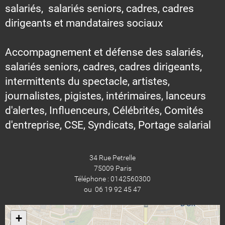
salariés, salariés seniors, cadres, cadres
dirigeants et mandataires sociaux
Accompagnement et défense des salariés,
salariés seniors, cadres, cadres dirigeants,
intermittents du spectacle, artistes,
journalistes, pigistes, intérimaires, lanceurs
d'alertes, Influenceurs, Célébrités, Comités
d'entreprise, CSE, Syndicats, Portage salarial
34 Rue Petrelle
75009 Paris
Téléphone : 0142560300
ou 06 19 92 45 47
+