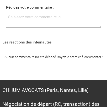
Rédigez votre commentaire :
Les réactions des internautes
Aucun commentaire n'a été déposé, soyez le premier à commenter !
CHHUM AVOCATS (Paris, Nantes, Lille)
Négociation de départ (RC, transaction) des