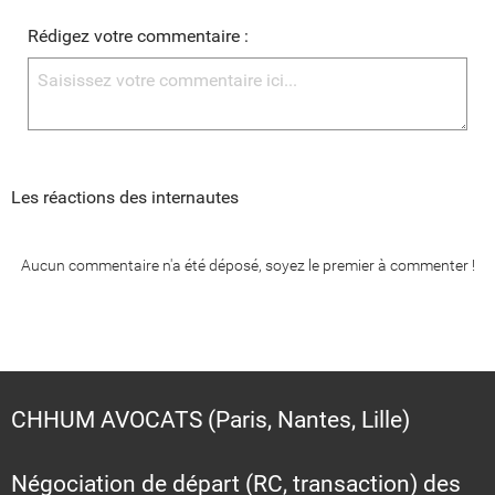
Rédigez votre commentaire :
Les réactions des internautes
Aucun commentaire n'a été déposé, soyez le premier à commenter !
CHHUM AVOCATS (Paris, Nantes, Lille)
Négociation de départ (RC, transaction) des