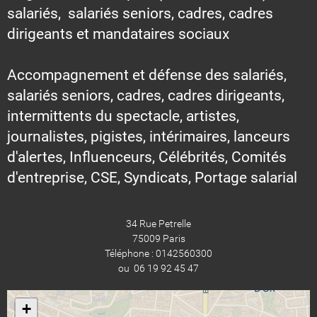
salariés, salariés seniors, cadres, cadres
dirigeants et mandataires sociaux
Accompagnement et défense des salariés,
salariés seniors, cadres, cadres dirigeants,
intermittents du spectacle, artistes,
journalistes, pigistes, intérimaires, lanceurs
d'alertes, Influenceurs, Célébrités, Comités
d'entreprise, CSE, Syndicats, Portage salarial
34 Rue Petrelle
75009 Paris
Téléphone : 0142560300
ou 06 19 92 45 47
+