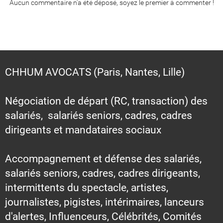
Aucun commentaire n'a été déposé, soyez le premier à commenter !
CHHUM AVOCATS (Paris, Nantes, Lille)
Négociation de départ (RC, transaction) des
salariés, salariés seniors, cadres, cadres
dirigeants et mandataires sociaux
Accompagnement et défense des salariés,
salariés seniors, cadres, cadres dirigeants,
intermittents du spectacle, artistes,
journalistes, pigistes, intérimaires, lanceurs
d'alertes, Influenceurs, Célébrités, Comités