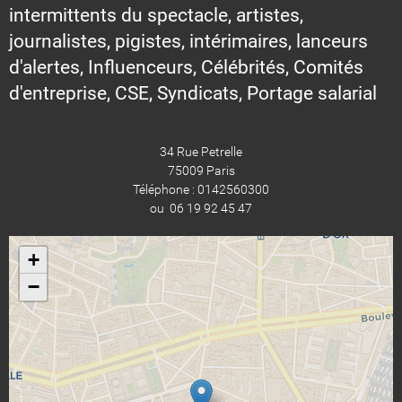
intermittents du spectacle, artistes,
journalistes, pigistes, intérimaires, lanceurs
d'alertes, Influenceurs, Célébrités, Comités
d'entreprise, CSE, Syndicats, Portage salarial
34 Rue Petrelle
75009 Paris
Téléphone : 0142560300
ou 06 19 92 45 47
+
−