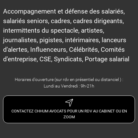
Accompagnement et défense des salariés,
salariés seniors, cadres, cadres dirigeants,
intermittents du spectacle, artistes,
journalistes, pigistes, intérimaires, lanceurs
d'alertes, Influenceurs, Célébrités, Comités
d'entreprise, CSE, Syndicats, Portage salarial
Horaires d'ouverture (sur rdv en présentiel ou distanciel ) :
Lundi au Vendredi : 9h-21h
CONTACTEZ CHHUM AVOCATS POUR UN RDV AU CABINET OU EN
ZOOM