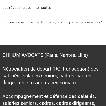
Les réactions des internautes
Aucun commentaire n'a été déposé, soyez le premier à commenter !
CHHUM AVOCATS (Paris, Nantes, Lille)
Négociation de départ (RC, transaction) des
salariés, salariés seniors, cadres, cadres
dirigeants et mandataires sociaux
Accompagnement et défense des salariés,
salariés seniors, cadres, cadres dirigeants,