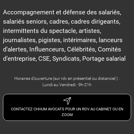
Accompagnement et défense des salariés,
salariés seniors, cadres, cadres dirigeants,
intermittents du spectacle, artistes,
journalistes, pigistes, intérimaires, lanceurs
d'alertes, Influenceurs, Célébrités, Comités
d'entreprise, CSE, Syndicats, Portage salarial
Horaires d'ouverture (sur rdv en présentiel ou distanciel ) :
Lundi au Vendredi : 9h-21h
CONTACTEZ CHHUM AVOCATS POUR UN RDV AU CABINET OU EN
ZOOM