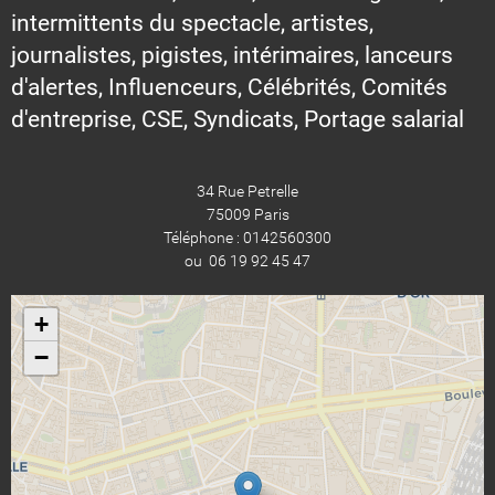
intermittents du spectacle, artistes,
journalistes, pigistes, intérimaires, lanceurs
d'alertes, Influenceurs, Célébrités, Comités
d'entreprise, CSE, Syndicats, Portage salarial
34 Rue Petrelle
75009 Paris
Téléphone : 0142560300
ou 06 19 92 45 47
+
−