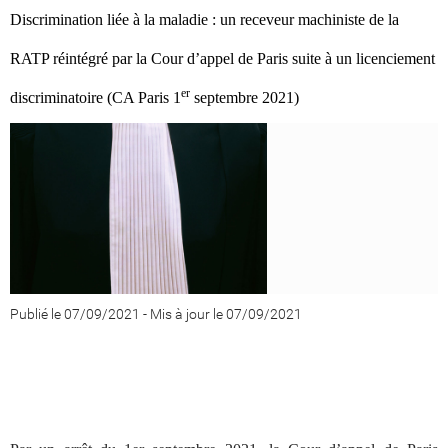
Discrimination liée à la maladie : un receveur machiniste de la
RATP réintégré par la Cour d’appel de Paris suite à un licenciement
er
discriminatoire (CA Paris 1
septembre 2021)
Publié le 07/09/2021
-
Mis à jour le 07/09/2021