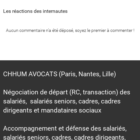
Les réactions des internautes
Aucun commentaire n'a été déposé, soyez le premier à commenter !
CHHUM AVOCATS (Paris, Nantes, Lille)
Négociation de départ (RC, transaction) des
salariés, salariés seniors, cadres, cadres
dirigeants et mandataires sociaux
Accompagnement et défense des salariés,
salariés seniors, cadres, cadres dirigeants,