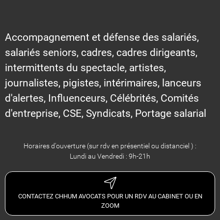
Accompagnement et défense des salariés,
salariés seniors, cadres, cadres dirigeants,
intermittents du spectacle, artistes,
journalistes, pigistes, intérimaires, lanceurs
d'alertes, Influenceurs, Célébrités, Comités
d'entreprise, CSE, Syndicats, Portage salarial
Horaires d'ouverture (sur rdv en présentiel ou distanciel ) :
Lundi au Vendredi : 9h-21h
CONTACTEZ CHHUM AVOCATS POUR UN RDV AU CABINET OU EN
ZOOM