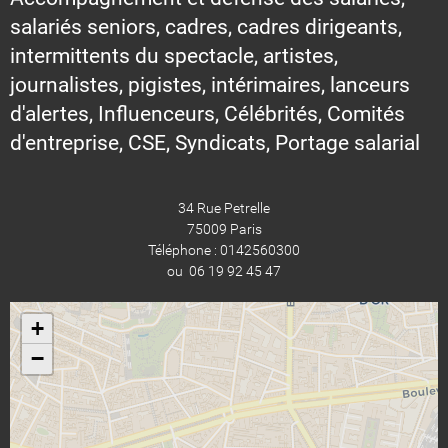
salariés seniors, cadres, cadres dirigeants,
intermittents du spectacle, artistes,
journalistes, pigistes, intérimaires, lanceurs
d'alertes, Influenceurs, Célébrités, Comités
d'entreprise, CSE, Syndicats, Portage salarial
34 Rue Petrelle
75009 Paris
Téléphone : 0142560300
ou 06 19 92 45 47
+
−