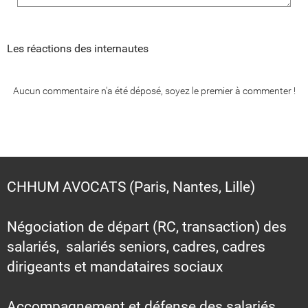
Les réactions des internautes
Aucun commentaire n'a été déposé, soyez le premier à commenter !
CHHUM AVOCATS (Paris, Nantes, Lille)
Négociation de départ (RC, transaction) des
salariés, salariés seniors, cadres, cadres
dirigeants et mandataires sociaux
Accompagnement et défense des salariés,