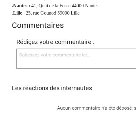
.Nantes :
41, Quai de la Fosse 44000 Nantes
.
Lille
: 25, rue Gounod 59000 Lille
Commentaires
Rédigez votre commentaire :
Les réactions des internautes
Aucun commentaire n'a été déposé, s