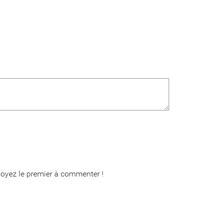
oyez le premier à commenter !