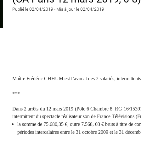
Publié le 02/04/2019
-
Mis à jour le 02/04/2019
Maître Frédéric CHHUM est l’avocat des 2 salariés, intermittents
***
Dans 2 arrêts du 12 mars 2019 (Pôle 6 Chambre 8, RG 16/15391 e
intermittent du spectacle réalisateur son de France Télévisions (
la somme de 75.680,35 €, outre 7.568, 03 € bruts à titre de cong
périodes intercalaires entre le 31 octobre 2009 et le 31 décemb