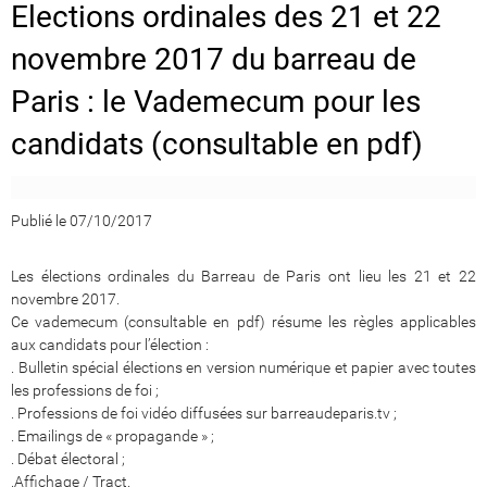
Elections ordinales des 21 et 22
novembre 2017 du barreau de
Paris : le Vademecum pour les
candidats (consultable en pdf)
Publié le 07/10/2017
Les élections ordinales du Barreau de Paris ont lieu les 21 et 22
novembre 2017.
Ce vademecum (consultable en pdf) résume les règles applicables
aux candidats pour l’élection :
. Bulletin spécial élections en version numérique et papier avec toutes
les professions de foi ;
. Professions de foi vidéo diffusées sur barreaudeparis.tv ;
. Emailings de « propagande » ;
. Débat électoral ;
.Affichage / Tract.