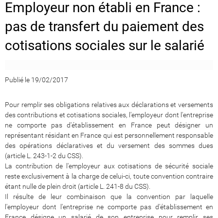
Employeur non établi en France :
pas de transfert du paiement des
cotisations sociales sur le salarié
Publié le 19/02/2017
Pour remplir ses obligations relatives aux déclarations et versements
des contributions et cotisations sociales, l'employeur dont l'entreprise
ne comporte pas d'établissement en France peut désigner un
représentant résidant en France qui est personnellement responsable
des opérations déclaratives et du versement des sommes dues
(article L. 243-1-2 du CSS).
La contribution de l'employeur aux cotisations de sécurité sociale
reste exclusivement à la charge de celui-ci, toute convention contraire
étant nulle de plein droit (article L. 241-8 du CSS).
Il résulte de leur combinaison que la convention par laquelle
l'employeur dont l'entreprise ne comporte pas d'établissement en
France désigne un salarié de son entreprise pour remplir ses