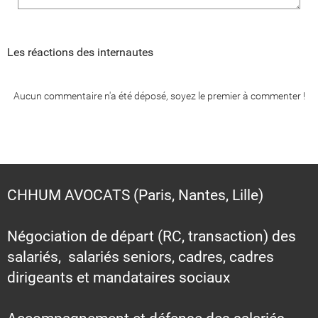
Les réactions des internautes
Aucun commentaire n'a été déposé, soyez le premier à commenter !
CHHUM AVOCATS (Paris, Nantes, Lille)
Négociation de départ (RC, transaction) des
salariés, salariés seniors, cadres, cadres
dirigeants et mandataires sociaux