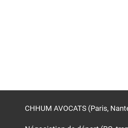
CHHUM AVOCATS (Paris, Nantes,