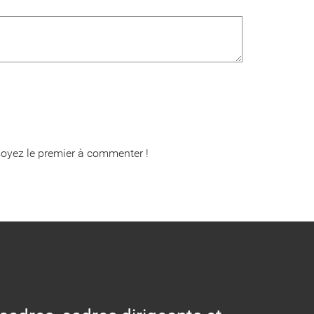
oyez le premier à commenter !