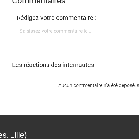
Commentaires
Rédigez votre commentaire :
Les réactions des internautes
Aucun commentaire n'a été déposé, s
 Lille)