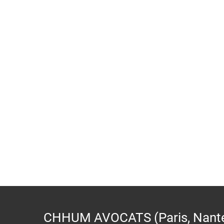
CHHUM AVOCATS (Paris, Nantes,