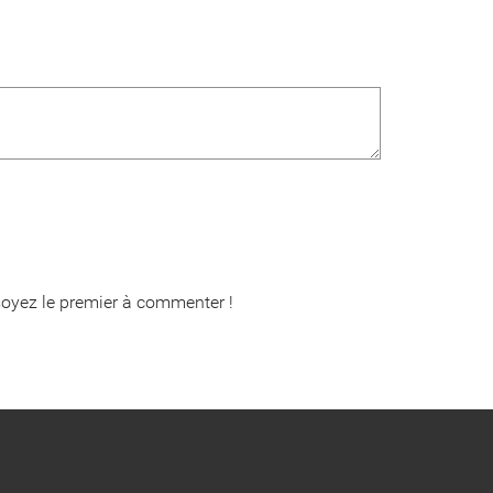
oyez le premier à commenter !