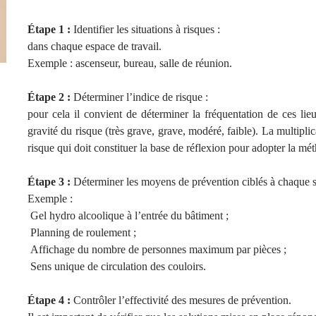
Étape 1 :
Identifier les situations à risques :
dans chaque espace de travail.
Exemple : ascenseur, bureau, salle de réunion.
Étape 2 :
Déterminer l’indice de risque :
pour cela il convient de déterminer la fréquentation de ces lie
gravité du risque (très grave, grave, modéré, faible). La multipli
risque qui doit constituer la base de réflexion pour adopter la m
Étape 3 :
Déterminer les moyens de prévention ciblés à chaque s
Exemple :
Gel hydro alcoolique à l’entrée du bâtiment ;
Planning de roulement ;
Affichage du nombre de personnes maximum par pièces ;
Sens unique de circulation des couloirs.
Étape 4 :
Contrôler l’effectivité des mesures de prévention.