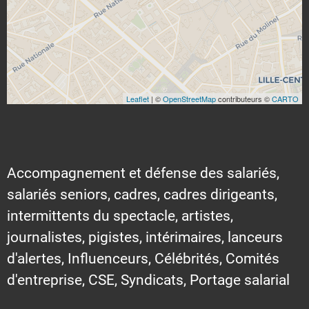
Leaflet
| ©
OpenStreetMap
contributeurs ©
CARTO
Accompagnement et défense des salariés,
salariés seniors, cadres, cadres dirigeants,
intermittents du spectacle, artistes,
journalistes, pigistes, intérimaires, lanceurs
d'alertes, Influenceurs, Célébrités, Comités
d'entreprise, CSE, Syndicats, Portage salarial