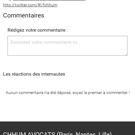
http://twitter.com/#!/fchhum
Commentaires
Rédigez votre commentaire :
Les réactions des internautes
Aucun commentaire n'a été déposé, soyez le premier à commenter !
CHHUM AVOCATS (Paris, Nantes, Lille)