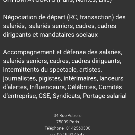
Négociation de départ (RC, transaction) des
salariés, salariés seniors, cadres, cadres
dirigeants et mandataires sociaux
Accompagnement et défense des salariés,
salariés seniors, cadres, cadres dirigeants,
intermittents du spectacle, artistes,
journalistes, pigistes, intérimaires, lanceurs
d'alertes, Influenceurs, Célébrités, Comités
d'entreprise, CSE, Syndicats, Portage salarial
34 Rue Petrelle
75009 Paris
Téléphone : 0142560300
ou 06 19 92 45 47