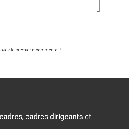
oyez le premier à commenter !
 cadres, cadres dirigeants et