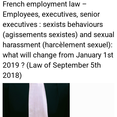
French employment law –
Employees, executives, senior
executives : sexists behaviours
(agissements sexistes) and sexual
harassment (harcèlement sexuel):
what will change from January 1st
2019 ? (Law of September 5th
2018)