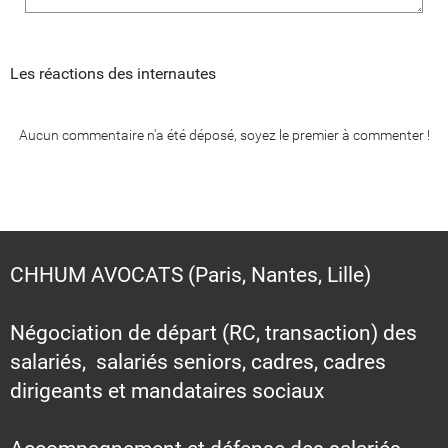
Les réactions des internautes
Aucun commentaire n'a été déposé, soyez le premier à commenter !
CHHUM AVOCATS (Paris, Nantes, Lille)
Négociation de départ (RC, transaction) des
salariés, salariés seniors, cadres, cadres
dirigeants et mandataires sociaux