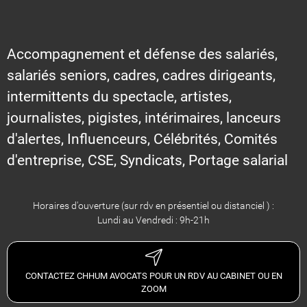
Accompagnement et défense des salariés,
salariés seniors, cadres, cadres dirigeants,
intermittents du spectacle, artistes,
journalistes, pigistes, intérimaires, lanceurs
d'alertes, Influenceurs, Célébrités, Comités
d'entreprise, CSE, Syndicats, Portage salarial
Horaires d'ouverture (sur rdv en présentiel ou distanciel ) :
Lundi au Vendredi : 9h-21h
CONTACTEZ CHHUM AVOCATS POUR UN RDV AU CABINET OU EN
ZOOM