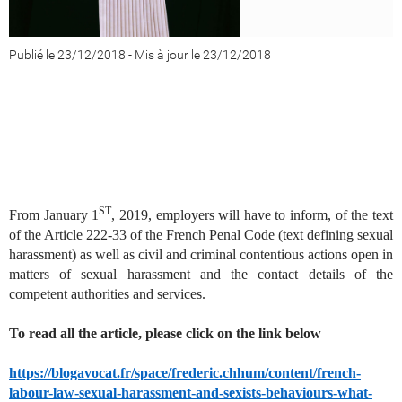
Publié le 23/12/2018
-
Mis à jour le 23/12/2018
ST
From January 1
, 2019, employers will have to inform, of the text
of the Article 222-33 of the French Penal Code (text defining sexual
harassment) as well as civil and criminal contentious actions open in
matters of sexual harassment and the contact details of the
competent authorities and services.
To read all the article, please click on the link below
https://blogavocat.fr/space/frederic.chhum/content/french-
labour-law-sexual-harassment-and-sexists-behaviours-what-