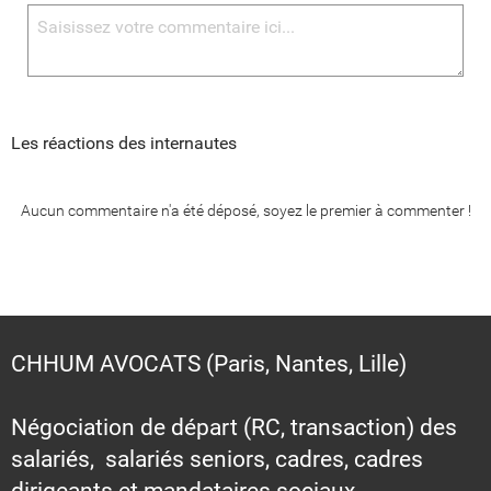
Les réactions des internautes
Aucun commentaire n'a été déposé, soyez le premier à commenter !
CHHUM AVOCATS (Paris, Nantes, Lille)
Négociation de départ (RC, transaction) des
salariés, salariés seniors, cadres, cadres
dirigeants et mandataires sociaux