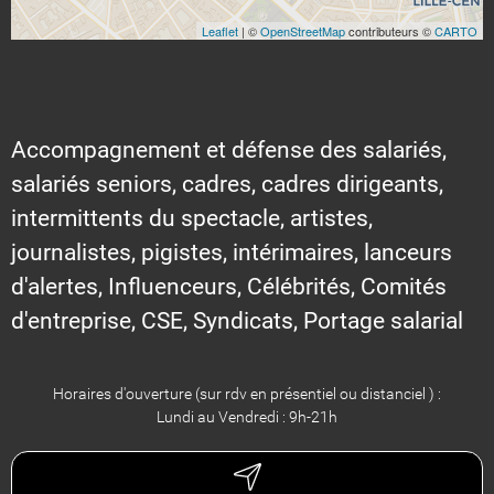
Leaflet
| ©
OpenStreetMap
contributeurs ©
CARTO
Accompagnement et défense des salariés,
salariés seniors, cadres, cadres dirigeants,
intermittents du spectacle, artistes,
journalistes, pigistes, intérimaires, lanceurs
d'alertes, Influenceurs, Célébrités, Comités
d'entreprise, CSE, Syndicats, Portage salarial
Horaires d'ouverture (sur rdv en présentiel ou distanciel ) :
Lundi au Vendredi : 9h-21h