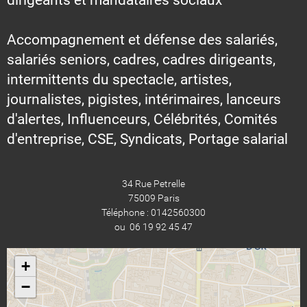
Accompagnement et défense des salariés,
salariés seniors, cadres, cadres dirigeants,
intermittents du spectacle, artistes,
journalistes, pigistes, intérimaires, lanceurs
d'alertes, Influenceurs, Célébrités, Comités
d'entreprise, CSE, Syndicats, Portage salarial
34 Rue Petrelle
75009 Paris
Téléphone : 0142560300
ou 06 19 92 45 47
+
−