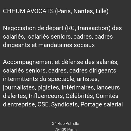
CHHUM AVOCATS (Paris, Nantes, Lille)
Négociation de départ (RC, transaction) des
salariés, salariés seniors, cadres, cadres
dirigeants et mandataires sociaux
Accompagnement et défense des salariés,
salariés seniors, cadres, cadres dirigeants,
intermittents du spectacle, artistes,
journalistes, pigistes, intérimaires, lanceurs
d'alertes, Influenceurs, Célébrités, Comités
d'entreprise, CSE, Syndicats, Portage salarial
34 Rue Petrelle
75009 Paris