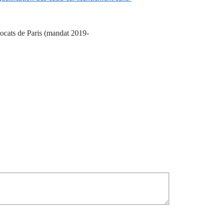
ocats de Paris (mandat 2019-