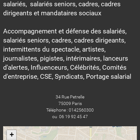
salariés, salariés seniors, cadres, cadres
dirigeants et mandataires sociaux
Accompagnement et défense des salariés,
salariés seniors, cadres, cadres dirigeants,
intermittents du spectacle, artistes,
journalistes, pigistes, intérimaires, lanceurs
d'alertes, Influenceurs, Célébrités, Comités
d'entreprise, CSE, Syndicats, Portage salarial
34 Rue Petrelle
75009 Paris
Téléphone : 0142560300
ou 06 19 92 45 47
+