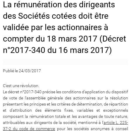
La rémunération des dirigeants
des Sociétés cotées doit être
validée par les actionnaires à
compter du 18 mars 2017 (Décret
n°2017-340 du 16 mars 2017)
Publié le 24/03/2017
C’est une révolution.
Le décret n°2017-340 précise les conditions d'application du dispositif
de vote de l'assemblée générale des actionnaires sur la résolution
présentant les principes et les critères de détermination, de répartition
et d'attribution des éléments fixes, variables et exceptionnels
composant la rémunération totale et les avantages de toute nature,
attribuables aux dirigeants de la société, mentionné à l'
article L. 225-
37-2 du code de commerce
pour les sociétés anonymes à conseil