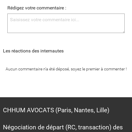
Rédigez votre commentaire :
Les réactions des internautes
Aucun commentaire n'a été déposé, soyez le premier à commenter !
CHHUM AVOCATS (Paris, Nantes, Lille)
Négociation de départ (RC, transaction) des