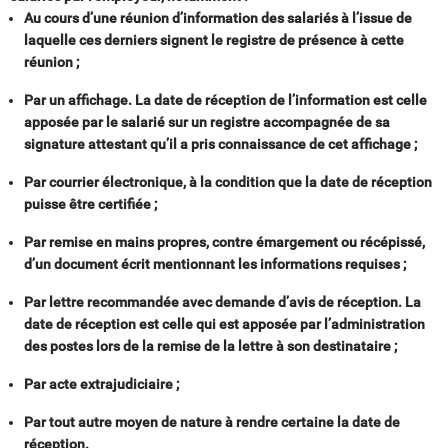
Au cours d’une réunion d’information des salariés à l’issue de
laquelle ces derniers signent le registre de présence à cette
réunion ;
Par un affichage. La date de réception de l’information est celle
apposée par le salarié sur un registre accompagnée de sa
signature attestant qu’il a pris connaissance de cet affichage ;
Par courrier électronique, à la condition que la date de réception
puisse être certifiée ;
Par remise en mains propres, contre émargement ou récépissé,
d’un document écrit mentionnant les informations requises ;
Par lettre recommandée avec demande d’avis de réception. La
date de réception est celle qui est apposée par l’administration
des postes lors de la remise de la lettre à son destinataire ;
Par acte extrajudiciaire ;
Par tout autre moyen de nature à rendre certaine la date de
réception.