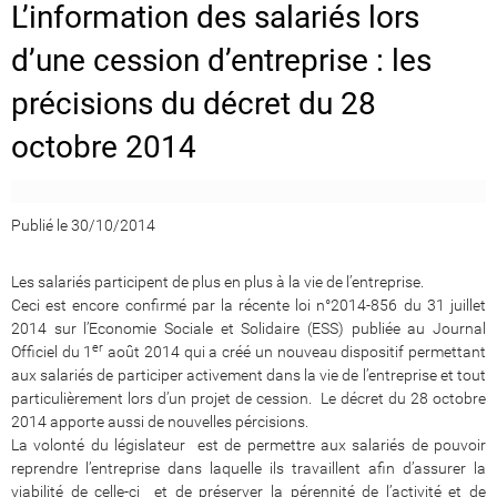
L’information des salariés lors
d’une cession d’entreprise : les
précisions du décret du 28
octobre 2014
Publié le 30/10/2014
Les salariés participent de plus en plus à la vie de l’entreprise.
Ceci est encore confirmé par la récente loi n°2014-856 du 31 juillet
2014 sur l’Economie Sociale et Solidaire (ESS) publiée au Journal
er
Officiel du 1
août 2014 qui a créé un nouveau dispositif permettant
aux salariés de participer activement dans la vie de l’entreprise et tout
particulièrement lors d’un projet de cession. Le décret du 28 octobre
2014 apporte aussi de nouvelles pércisions.
La volonté du législateur est de permettre aux salariés de pouvoir
reprendre l’entreprise dans laquelle ils travaillent afin d’assurer la
viabilité de celle-ci et de préserver la pérennité de l’activité et de