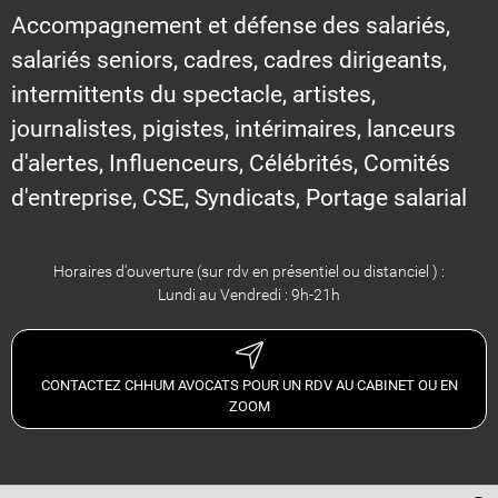
Accompagnement et défense des salariés,
salariés seniors, cadres, cadres dirigeants,
intermittents du spectacle, artistes,
journalistes, pigistes, intérimaires, lanceurs
d'alertes, Influenceurs, Célébrités, Comités
d'entreprise, CSE, Syndicats, Portage salarial
Horaires d'ouverture (sur rdv en présentiel ou distanciel ) :
Lundi au Vendredi : 9h-21h
CONTACTEZ CHHUM AVOCATS POUR UN RDV AU CABINET OU EN
ZOOM