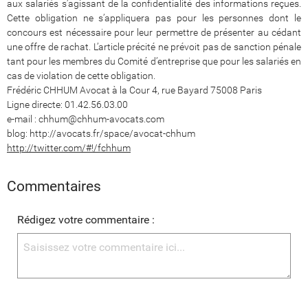
aux salariés s’agissant de la confidentialité des informations reçues.
Cette obligation ne s’appliquera pas pour les personnes dont le
concours est nécessaire pour leur permettre de présenter au cédant
une offre de rachat. L’article précité ne prévoit pas de sanction pénale
tant pour les membres du Comité d’entreprise que pour les salariés en
cas de violation de cette obligation.
Frédéric CHHUM Avocat à la Cour 4, rue Bayard 75008 Paris
Ligne directe: 01.42.56.03.00
e-mail : chhum@chhum-avocats.com
blog: http://avocats.fr/space/avocat-chhum
http://twitter.com/#!/fchhum
Commentaires
Rédigez votre commentaire :