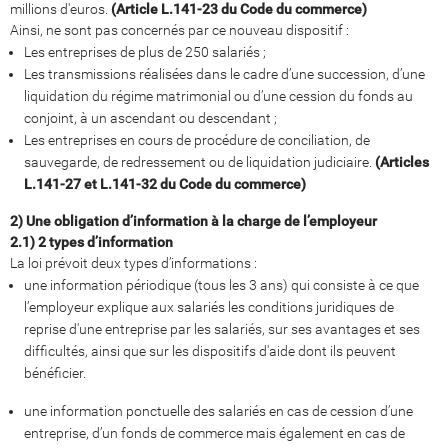
millions d'euros.
(Article L.141-23 du Code du commerce)
Ainsi, ne sont pas concernés par ce nouveau dispositif :
Les entreprises de plus de 250 salariés ;
Les transmissions réalisées dans le cadre d’une succession, d’une
liquidation du régime matrimonial ou d’une cession du fonds au
conjoint, à un ascendant ou descendant ;
Les entreprises en cours de procédure de conciliation, de
sauvegarde, de redressement ou de liquidation judiciaire.
(Articles
L.141-27 et L.141-32 du Code du commerce)
2) Une obligation d’information à la charge de l’employeur
2.1) 2 types d’information
La loi prévoit deux types d’informations :
une information périodique (tous les 3 ans) qui consiste à ce que
l’employeur explique aux salariés les conditions juridiques de
reprise d'une entreprise par les salariés, sur ses avantages et ses
difficultés, ainsi que sur les dispositifs d'aide dont ils peuvent
bénéficier.
une information ponctuelle des salariés en cas de cession d’une
entreprise, d’un fonds de commerce mais également en cas de