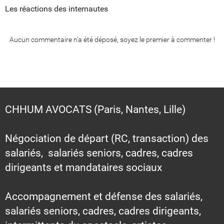
Les réactions des internautes
Aucun commentaire n'a été déposé, soyez le premier à commenter !
CHHUM AVOCATS (Paris, Nantes, Lille)
Négociation de départ (RC, transaction) des
salariés, salariés seniors, cadres, cadres
dirigeants et mandataires sociaux
Accompagnement et défense des salariés,
salariés seniors, cadres, cadres dirigeants,