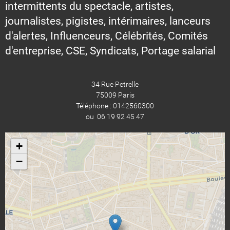
intermittents du spectacle, artistes,
journalistes, pigistes, intérimaires, lanceurs
d'alertes, Influenceurs, Célébrités, Comités
d'entreprise, CSE, Syndicats, Portage salarial
34 Rue Petrelle
75009 Paris
Téléphone : 0142560300
ou 06 19 92 45 47
+
−