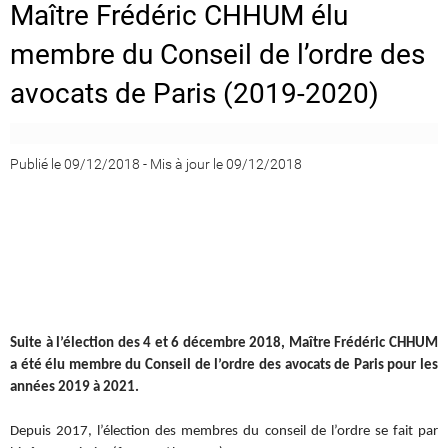
Maître Frédéric CHHUM élu
membre du Conseil de l’ordre des
avocats de Paris (2019-2020)
Publié le 09/12/2018
-
Mis à jour le 09/12/2018
Suite à l’élection des 4 et 6 décembre 2018, Maître Frédéric CHHUM
a été élu membre du Conseil de l’ordre des avocats de Paris pour les
années 2019 à 2021.
Depuis 2017, l’élection des membres du conseil de l’ordre se fait par