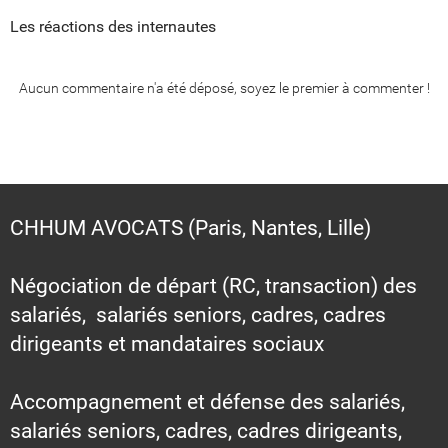
Les réactions des internautes
Aucun commentaire n'a été déposé, soyez le premier à commenter !
CHHUM AVOCATS (Paris, Nantes, Lille)
Négociation de départ (RC, transaction) des
salariés, salariés seniors, cadres, cadres
dirigeants et mandataires sociaux
Accompagnement et défense des salariés,
salariés seniors, cadres, cadres dirigeants,