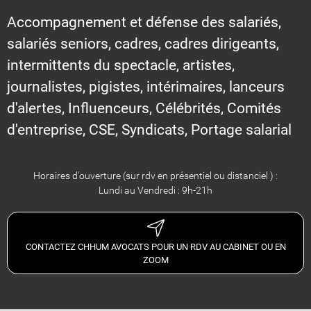
Accompagnement et défense des salariés,
salariés seniors, cadres, cadres dirigeants,
intermittents du spectacle, artistes,
journalistes, pigistes, intérimaires, lanceurs
d'alertes, Influenceurs, Célébrités, Comités
d'entreprise, CSE, Syndicats, Portage salarial
Horaires d'ouverture (sur rdv en présentiel ou distanciel ) :
Lundi au Vendredi : 9h-21h
CONTACTEZ CHHUM AVOCATS POUR UN RDV AU CABINET OU EN
ZOOM