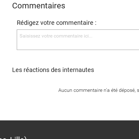
Commentaires
Rédigez votre commentaire :
Les réactions des internautes
Aucun commentaire n'a été déposé, s