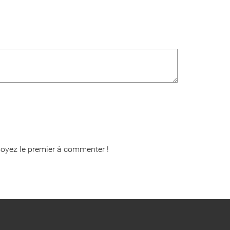
oyez le premier à commenter !