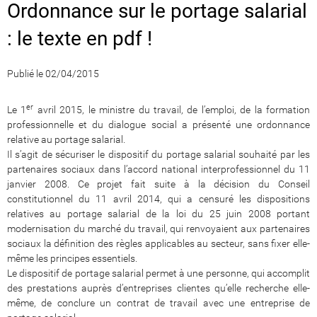
Ordonnance sur le portage salarial
: le texte en pdf !
Publié le 02/04/2015
er
Le 1
avril 2015, le ministre du travail, de l’emploi, de la formation
professionnelle et du dialogue social a présenté une ordonnance
relative au portage salarial.
Il s’agit de sécuriser le dispositif du portage salarial souhaité par les
partenaires sociaux dans l’accord national interprofessionnel du 11
janvier 2008. Ce projet fait suite à la décision du Conseil
constitutionnel du 11 avril 2014, qui a censuré les dispositions
relatives au portage salarial de la loi du 25 juin 2008 portant
modernisation du marché du travail, qui renvoyaient aux partenaires
sociaux la définition des règles applicables au secteur, sans fixer elle-
même les principes essentiels.
Le dispositif de portage salarial permet à une personne, qui accomplit
des prestations auprès d’entreprises clientes qu’elle recherche elle-
même, de conclure un contrat de travail avec une entreprise de