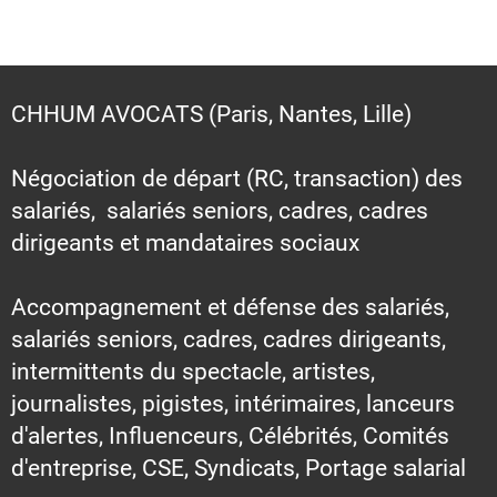
CHHUM AVOCATS (Paris, Nantes, Lille)
Négociation de départ (RC, transaction) des
salariés, salariés seniors, cadres, cadres
dirigeants et mandataires sociaux
Accompagnement et défense des salariés,
salariés seniors, cadres, cadres dirigeants,
intermittents du spectacle, artistes,
journalistes, pigistes, intérimaires, lanceurs
d'alertes, Influenceurs, Célébrités, Comités
d'entreprise, CSE, Syndicats, Portage salarial