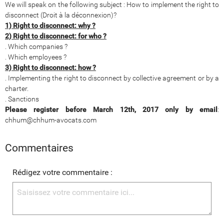
We will speak on the following subject : How to implement the right to
disconnect (Droit à la déconnexion)?
1) Right to disconnect: why ?
2) Right to disconnect: for who ?
. Which companies ?
. Which employees ?
3) Right to disconnect: how ?
. Implementing the right to disconnect by collective agreement or by a
charter.
. Sanctions
Please register before March 12th, 2017 only by email
:
chhum@chhum-avocats.com
Commentaires
Rédigez votre commentaire :