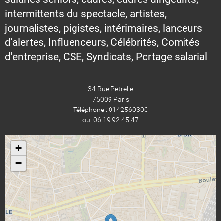
intermittents du spectacle, artistes,
journalistes, pigistes, intérimaires, lanceurs
d'alertes, Influenceurs, Célébrités, Comités
d'entreprise, CSE, Syndicats, Portage salarial
34 Rue Petrelle
75009 Paris
Téléphone : 0142560300
ou 06 19 92 45 47
+
−