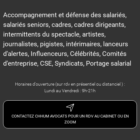
Accompagnement et défense des salariés,
salariés seniors, cadres, cadres dirigeants,
intermittents du spectacle, artistes,
journalistes, pigistes, intérimaires, lanceurs
d'alertes, Influenceurs, Célébrités, Comités
d'entreprise, CSE, Syndicats, Portage salarial
Horaires d'ouverture (sur rdv en présentiel ou distanciel ) :
Lundi au Vendredi : 9h-21h
CONTACTEZ CHHUM AVOCATS POUR UN RDV AU CABINET OU EN
ZOOM