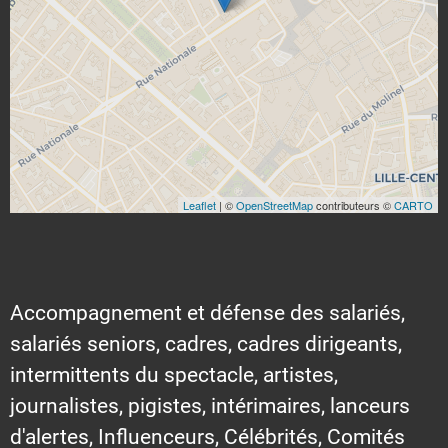
Leaflet
| ©
OpenStreetMap
contributeurs ©
CARTO
Accompagnement et défense des salariés,
salariés seniors, cadres, cadres dirigeants,
intermittents du spectacle, artistes,
journalistes, pigistes, intérimaires, lanceurs
d'alertes, Influenceurs, Célébrités, Comités