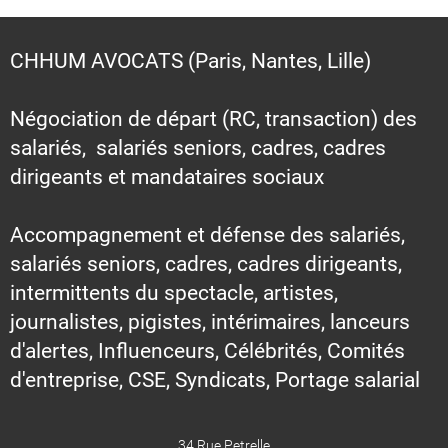
CHHUM AVOCATS (Paris, Nantes, Lille)
Négociation de départ (RC, transaction) des
salariés, salariés seniors, cadres, cadres
dirigeants et mandataires sociaux
Accompagnement et défense des salariés,
salariés seniors, cadres, cadres dirigeants,
intermittents du spectacle, artistes,
journalistes, pigistes, intérimaires, lanceurs
d'alertes, Influenceurs, Célébrités, Comités
d'entreprise, CSE, Syndicats, Portage salarial
34 Rue Petrelle