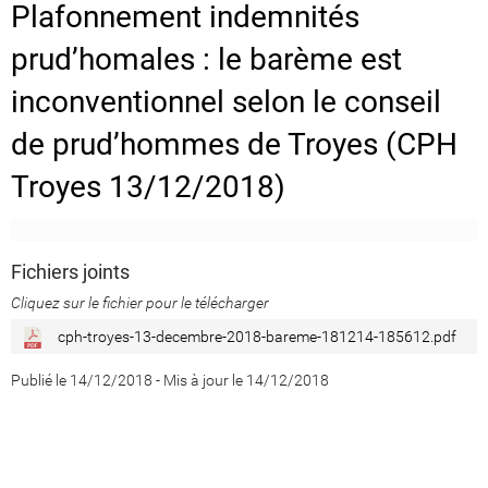
Plafonnement indemnités
prud’homales : le barème est
inconventionnel selon le conseil
de prud’hommes de Troyes (CPH
Troyes 13/12/2018)
Fichiers joints
Cliquez sur le fichier pour le télécharger
cph-troyes-13-decembre-2018-bareme-181214-185612.pdf
Publié le 14/12/2018
-
Mis à jour le 14/12/2018