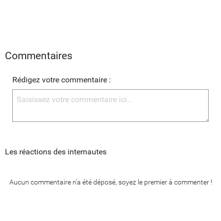
Commentaires
Rédigez votre commentaire :
Les réactions des internautes
Aucun commentaire n'a été déposé, soyez le premier à commenter !