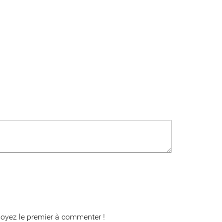
oyez le premier à commenter !