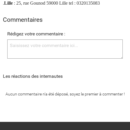
.
Lille
: 25, rue Gounod 59000 Lille tel : 0320135083
Commentaires
Rédigez votre commentaire :
Les réactions des internautes
Aucun commentaire n'a été déposé, soyez le premier à commenter !