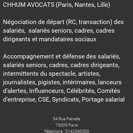
CHHUM AVOCATS (Paris, Nantes, Lille)
Négociation de départ (RC, transaction) des
salariés, salariés seniors, cadres, cadres
dirigeants et mandataires sociaux
Accompagnement et défense des salariés,
salariés seniors, cadres, cadres dirigeants,
intermittents du spectacle, artistes,
journalistes, pigistes, intérimaires, lanceurs
d'alertes, Influenceurs, Célébrités, Comités
d'entreprise, CSE, Syndicats, Portage salarial
34 Rue Petrelle
75009 Paris
Téléphone : 0142560300