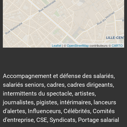
Leaflet
| ©
OpenStreetMap
contributeurs ©
CARTO
Accompagnement et défense des salariés,
salariés seniors, cadres, cadres dirigeants,
intermittents du spectacle, artistes,
journalistes, pigistes, intérimaires, lanceurs
d'alertes, Influenceurs, Célébrités, Comités
d'entreprise, CSE, Syndicats, Portage salarial