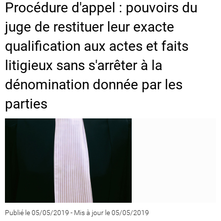
Procédure d'appel : pouvoirs du
juge de restituer leur exacte
qualification aux actes et faits
litigieux sans s'arrêter à la
dénomination donnée par les
parties
Publié le 05/05/2019
-
Mis à jour le 05/05/2019