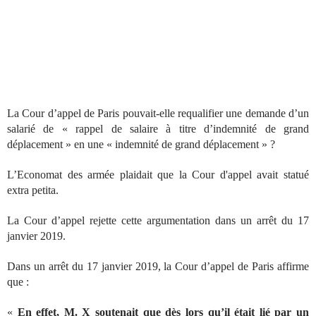
La Cour d’appel de Paris pouvait-elle requalifier une demande d’un
salarié de « rappel de salaire à titre d’indemnité de grand
déplacement » en une « indemnité de grand déplacement » ?
L’Economat des armée plaidait que la Cour d'appel avait statué
extra petita.
La Cour d’appel rejette cette argumentation dans un arrêt du 17
janvier 2019.
Dans un arrêt du 17 janvier 2019, la Cour d’appel de Paris affirme
que :
«
En effet, M. X soutenait que dès lors qu’il était lié par un