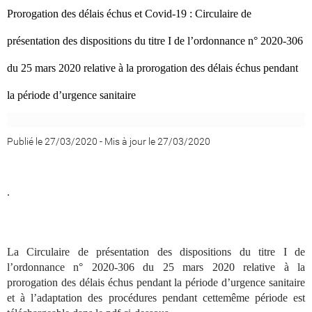
Prorogation des délais échus et Covid-19 : Circulaire de
présentation des dispositions du titre I de l’ordonnance n° 2020-306
du 25 mars 2020 relative à la prorogation des délais échus pendant
la période d’urgence sanitaire
Publié le 27/03/2020
-
Mis à jour le 27/03/2020
.
La Circulaire de présentation des dispositions du titre I de
l’ordonnance n° 2020-306 du 25 mars 2020 relative à la
prorogation des délais échus pendant la période d’urgence sanitaire
et à l’adaptation des procédures pendant cettemême période est