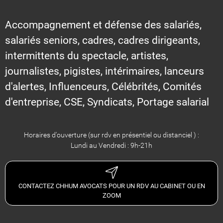
Accompagnement et défense des salariés,
salariés seniors, cadres, cadres dirigeants,
intermittents du spectacle, artistes,
journalistes, pigistes, intérimaires, lanceurs
d'alertes, Influenceurs, Célébrités, Comités
d'entreprise, CSE, Syndicats, Portage salarial
Horaires d'ouverture (sur rdv en présentiel ou distanciel ) :
Lundi au Vendredi : 9h-21h
CONTACTEZ CHHUM AVOCATS POUR UN RDV AU CABINET OU EN
ZOOM