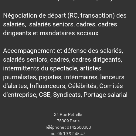
Négociation de départ (RC, transaction) des
salariés, salariés seniors, cadres, cadres
dirigeants et mandataires sociaux
Accompagnement et défense des salariés,
salariés seniors, cadres, cadres dirigeants,
intermittents du spectacle, artistes,
journalistes, pigistes, intérimaires, lanceurs
d'alertes, Influenceurs, Célébrités, Comités
d'entreprise, CSE, Syndicats, Portage salarial
34 Rue Petrelle
75009 Paris
Téléphone : 0142560300
ou 06 19 92 45 47