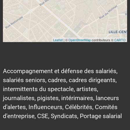
Leaflet
| ©
OpenStreetMap
contributeurs ©
CARTO
Accompagnement et défense des salariés,
salariés seniors, cadres, cadres dirigeants,
intermittents du spectacle, artistes,
journalistes, pigistes, intérimaires, lanceurs
d'alertes, Influenceurs, Célébrités, Comités
d'entreprise, CSE, Syndicats, Portage salarial