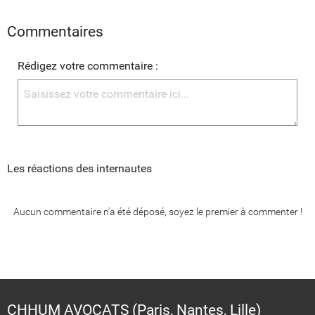
Commentaires
Rédigez votre commentaire :
Les réactions des internautes
Aucun commentaire n'a été déposé, soyez le premier à commenter !
CHHUM AVOCATS (Paris, Nantes, Lille)