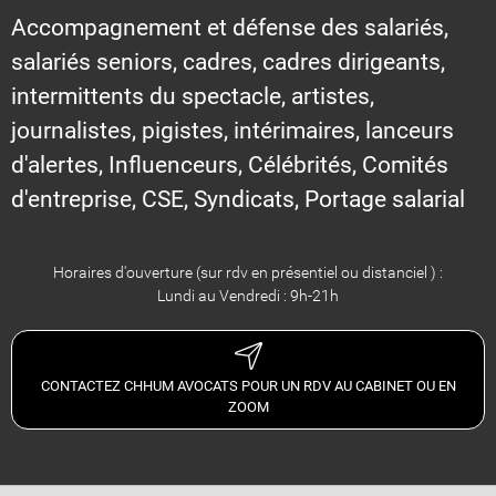
Accompagnement et défense des salariés,
salariés seniors, cadres, cadres dirigeants,
intermittents du spectacle, artistes,
journalistes, pigistes, intérimaires, lanceurs
d'alertes, Influenceurs, Célébrités, Comités
d'entreprise, CSE, Syndicats, Portage salarial
Horaires d'ouverture (sur rdv en présentiel ou distanciel ) :
Lundi au Vendredi : 9h-21h
CONTACTEZ CHHUM AVOCATS POUR UN RDV AU CABINET OU EN
ZOOM