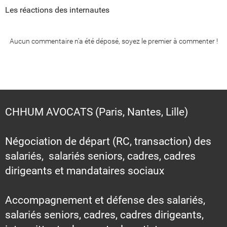
Les réactions des internautes
Aucun commentaire n'a été déposé, soyez le premier à commenter !
CHHUM AVOCATS (Paris, Nantes, Lille)
Négociation de départ (RC, transaction) des
salariés, salariés seniors, cadres, cadres
dirigeants et mandataires sociaux
Accompagnement et défense des salariés,
salariés seniors, cadres, cadres dirigeants,