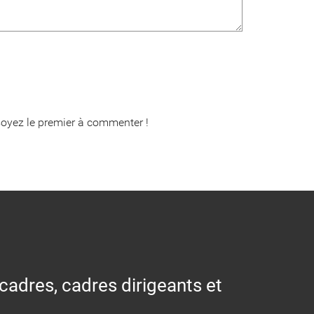
oyez le premier à commenter !
 cadres, cadres dirigeants et