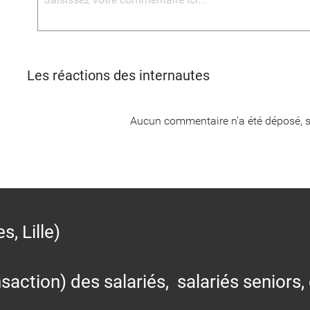
Les réactions des internautes
Aucun commentaire n'a été déposé, s
 Lille)
action) des salariés, salariés seniors,