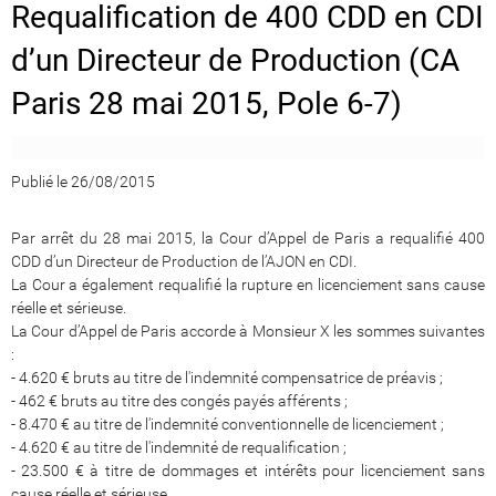
Requalification de 400 CDD en CDI
d’un Directeur de Production (CA
Paris 28 mai 2015, Pole 6-7)
Publié le 26/08/2015
Par arrêt du 28 mai 2015, la Cour d’Appel de Paris a requalifié 400
CDD d’un Directeur de Production de l’AJON en CDI.
La Cour a également requalifié la rupture en licenciement sans cause
réelle et sérieuse.
La Cour d’Appel de Paris accorde à Monsieur X les sommes suivantes
:
- 4.620 € bruts au titre de l'indemnité compensatrice de préavis ;
- 462 € bruts au titre des congés payés afférents ;
- 8.470 € au titre de l'indemnité conventionnelle de licenciement ;
- 4.620 € au titre de l'indemnité de requalification ;
- 23.500 € à titre de dommages et intérêts pour licenciement sans
cause réelle et sérieuse