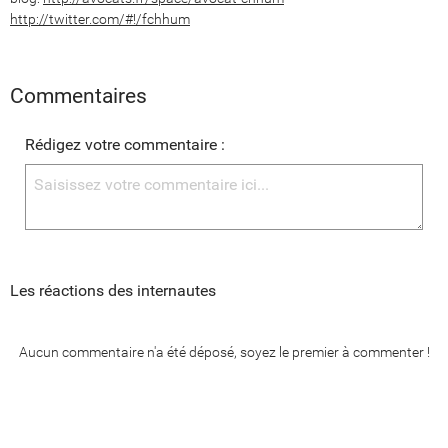
http://twitter.com/#!/fchhum
Commentaires
Rédigez votre commentaire :
Les réactions des internautes
Aucun commentaire n'a été déposé, soyez le premier à commenter !