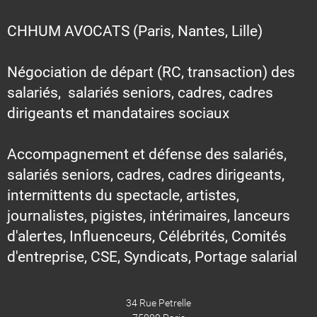
CHHUM AVOCATS (Paris, Nantes, Lille)
Négociation de départ (RC, transaction) des
salariés, salariés seniors, cadres, cadres
dirigeants et mandataires sociaux
Accompagnement et défense des salariés,
salariés seniors, cadres, cadres dirigeants,
intermittents du spectacle, artistes,
journalistes, pigistes, intérimaires, lanceurs
d'alertes, Influenceurs, Célébrités, Comités
d'entreprise, CSE, Syndicats, Portage salarial
34 Rue Petrelle