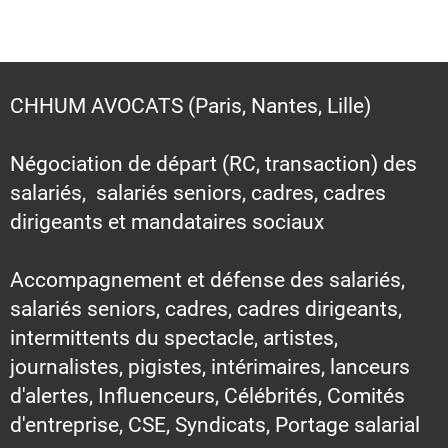
CHHUM AVOCATS (Paris, Nantes, Lille)
Négociation de départ (RC, transaction) des
salariés, salariés seniors, cadres, cadres
dirigeants et mandataires sociaux
Accompagnement et défense des salariés,
salariés seniors, cadres, cadres dirigeants,
intermittents du spectacle, artistes,
journalistes, pigistes, intérimaires, lanceurs
d'alertes, Influenceurs, Célébrités, Comités
d'entreprise, CSE, Syndicats, Portage salarial