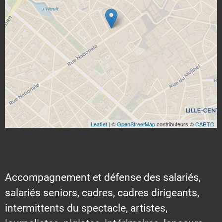
Leaflet
| ©
OpenStreetMap
contributeurs ©
CARTO
Accompagnement et défense des salariés,
salariés seniors, cadres, cadres dirigeants,
intermittents du spectacle, artistes,