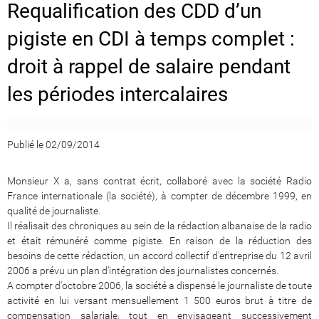
Requalification des CDD d’un
pigiste en CDI à temps complet :
droit à rappel de salaire pendant
les périodes intercalaires
Publié le 02/09/2014
Monsieur X a, sans contrat écrit, collaboré avec la société Radio
France internationale (la société), à compter de décembre 1999, en
qualité de journaliste.
Il réalisait des chroniques au sein de la rédaction albanaise de la radio
et était rémunéré comme pigiste. En raison de la réduction des
besoins de cette rédaction, un accord collectif d'entreprise du 12 avril
2006 a prévu un plan d'intégration des journalistes concernés.
A compter d'octobre 2006, la société a dispensé le journaliste de toute
activité en lui versant mensuellement 1 500 euros brut à titre de
compensation salariale, tout en envisageant successivement