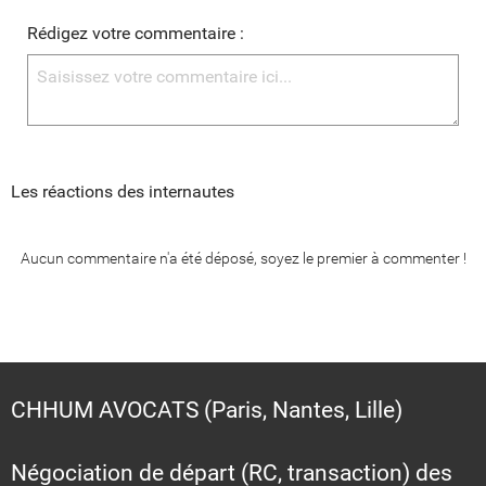
Rédigez votre commentaire :
Les réactions des internautes
Aucun commentaire n'a été déposé, soyez le premier à commenter !
CHHUM AVOCATS (Paris, Nantes, Lille)
Négociation de départ (RC, transaction) des