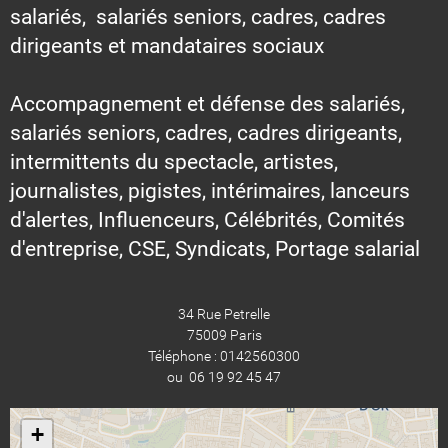
salariés, salariés seniors, cadres, cadres
dirigeants et mandataires sociaux
Accompagnement et défense des salariés,
salariés seniors, cadres, cadres dirigeants,
intermittents du spectacle, artistes,
journalistes, pigistes, intérimaires, lanceurs
d'alertes, Influenceurs, Célébrités, Comités
d'entreprise, CSE, Syndicats, Portage salarial
34 Rue Petrelle
75009 Paris
Téléphone : 0142560300
ou 06 19 92 45 47
+