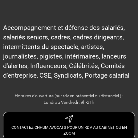
Accompagnement et défense des salariés,
salariés seniors, cadres, cadres dirigeants,
intermittents du spectacle, artistes,
journalistes, pigistes, intérimaires, lanceurs
d'alertes, Influenceurs, Célébrités, Comités
d'entreprise, CSE, Syndicats, Portage salarial
Horaires d'ouverture (sur rdv en présentiel ou distanciel ) :
Lundi au Vendredi : 9h-21h
CONTACTEZ CHHUM AVOCATS POUR UN RDV AU CABINET OU EN
ZOOM