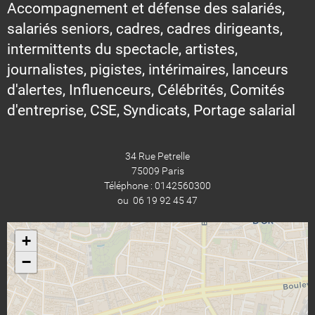
Accompagnement et défense des salariés,
salariés seniors, cadres, cadres dirigeants,
intermittents du spectacle, artistes,
journalistes, pigistes, intérimaires, lanceurs
d'alertes, Influenceurs, Célébrités, Comités
d'entreprise, CSE, Syndicats, Portage salarial
34 Rue Petrelle
75009 Paris
Téléphone : 0142560300
ou 06 19 92 45 47
+
−