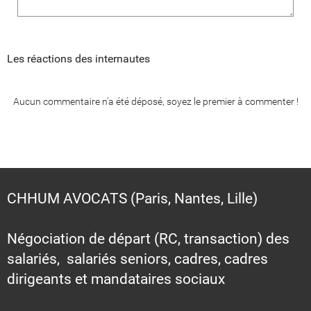
Les réactions des internautes
Aucun commentaire n'a été déposé, soyez le premier à commenter !
CHHUM AVOCATS (Paris, Nantes, Lille)
Négociation de départ (RC, transaction) des
salariés, salariés seniors, cadres, cadres
dirigeants et mandataires sociaux