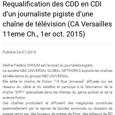
Requalification des CDD en CDI
d’un journaliste pigiste d’une
chaîne de télévision (CA Versailles
11eme Ch., 1er oct. 2015)
Publié le 24/01/2016
Maître Frédéric CHHUM est l’avocat du journaliste pigiste.
La société NBC UNIVERSAL GLOBAL NETWORKS exploite les chaînes
de télévisions du groupe NBC UNIVERSAL.
Elle édite la chaîne de fiction “13 Rue Universal” diffusée sur les
réseaux du câble et du satellite et participe à la fabrication de la
chaîne “SYFY” spécialisée dans les thèmes du genre policier et de la
science-fiction.
Ces chaînes produisent et diffusent des magazines constitués
essentiellement par la reprise de bandes annonces ou dossiers de
presse remis par des bureaux de presse de films, des éditeurs de BD