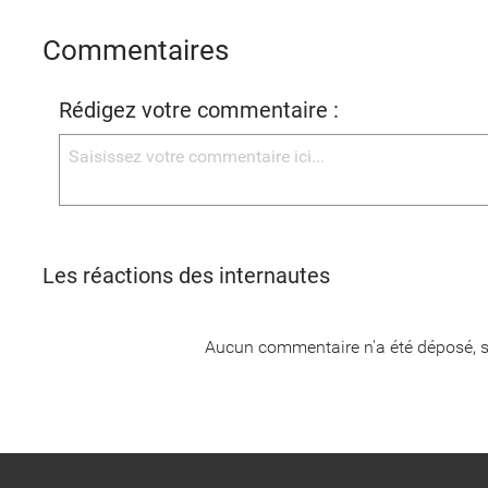
Commentaires
Rédigez votre commentaire :
Les réactions des internautes
Aucun commentaire n'a été déposé, s