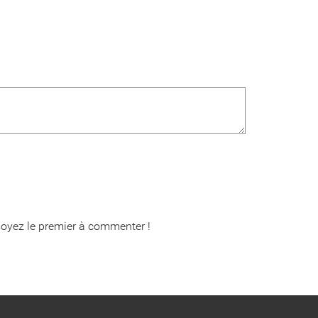
oyez le premier à commenter !