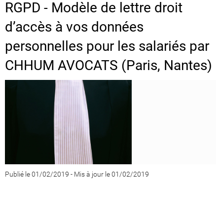
RGPD - Modèle de lettre droit
d’accès à vos données
personnelles pour les salariés par
CHHUM AVOCATS (Paris, Nantes)
Publié le 01/02/2019
-
Mis à jour le 01/02/2019