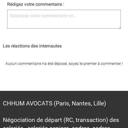
Rédigez votre commentaire :
Les réactions des internautes
Aucun commentaire n'a été déposé, soyez le premier à commenter !
CHHUM AVOCATS (Paris, Nantes, Lille)
Négociation de départ (RC, transaction) des